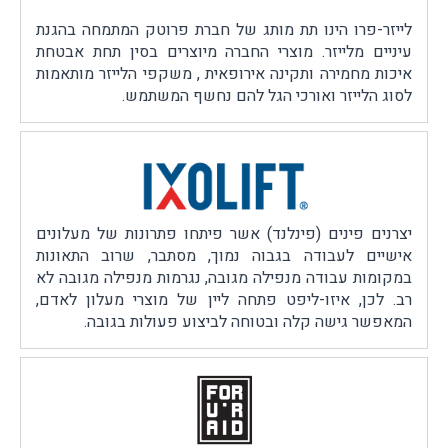
לייזר-פרו הינו תת מותג של חברת פרוטק המתמחה בהגנת
עיניים מלייזר. מוצרי החברה מיוצרים בסין תחת אבטחת
איכות מחמירה ותקינה אירופאית , משקפי הלייזר מותאמות
לסוג הלייזר ואורכי הגל להם נחשף המשתמש.
יצרנים פינים (פינלנד) אשר פיתחו פתרונות של מעלונים
אישיים לעבודה בגבוה נמוך, מסתבר, שרוב התאונות
במקומות עבודה מנפילה מגובה, נגרמות מנפילה מגובה לא
רב. לכן, איזו-ליפט פתחה ליין של מוצרי מעלון לאדם,
המאפשר גישה קלה ובטוחה לביצוע פעולות בגובה.