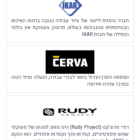
חברה גרמנית לייצור של ציוד עבודה בגובה ברמות האיכות
הבטיחותיות מהגבוהות בעולם, פרוטק משווקת את בולמי
הנפילה של חברת IKAR
המפתח היצרן הגדול ביותר לבגדי עבודה, הנעלה וציוד הגנה
במרכז ומזרח אירופה
רודי פרוג׳קט (Rudy Project) הינו מותג למגוון של משקפי
שמש ספורטיביים, קסדות סקי וקסדות אופניים. הוא הוקם