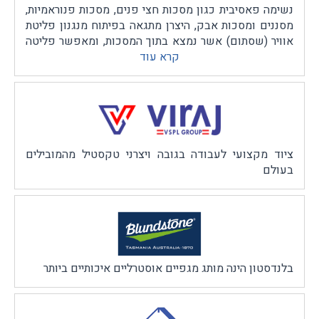
נשימה פאסיבית כגון מסכות חצי פנים, מסכות פנוראמיות,
מסננים ומסכות אבק, היצרן מתגאה בפיתוח מנגנון פליטת
אוויר (שסתום) אשר נמצא בתוך המסכות, ומאפשר פליטה
קרא עוד
קלה של אוויר, דבר שמאפשר נשימה קלה יותר בתוך
המסכה.
ציוד מקצועי לעבודה בגובה ויצרני טקסטיל מהמובילים
בעולם
בלנדסטון הינה מותג מגפיים אוסטרליים איכותיים ביותר