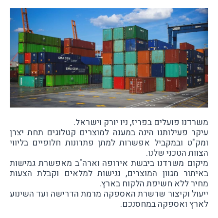
משרדנו פועלים בפריז, ניו יורק וישראל.
עיקר פעילותנו הינה במענה למוצרים קטלוגים תחת יצרן
ומק"ט ובמקביל אפשרות למתן פתרונות חלופיים בליווי
הצוות הטכני שלנו.
מיקום משרדנו ביבשת אירופה וארה"ב מאפשרת גמישות
באיתור מגוון המוצרים, נגישות למלאים וקבלת הצעות
מחיר ללא חשיפת הלקוח בארץ.
ייעול וקיצור שרשרת האספקה מרמת הדרישה ועד השינוע
לארץ ואספקה במחסנכם.