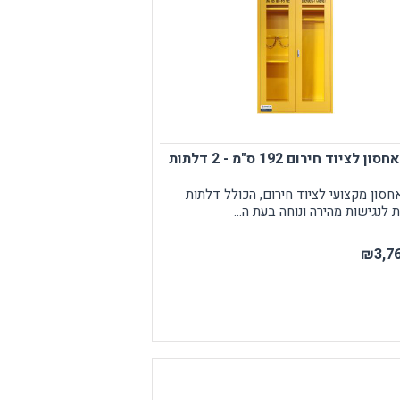
ן לציוד חירום 192 ס"מ - 2 דלתות
חסון מקצועי לציוד חירום, הכולל דלתות
 לנגישות מהירה ונוחה בעת ה...
₪3,76