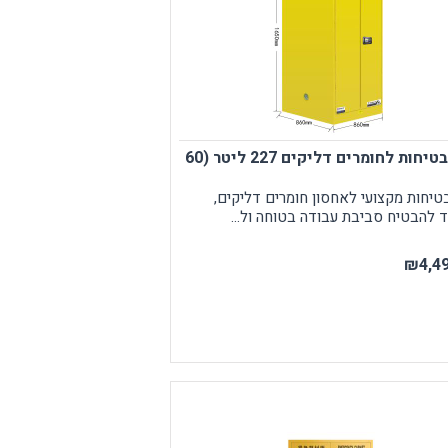
ארון בטיחות לחומרים דליקים 227 ליטר (60
בטיחות מקצועי לאחסון חומרים דליקים,
ד להבטיח סביבת עבודה בטוחה ול...
₪4,49