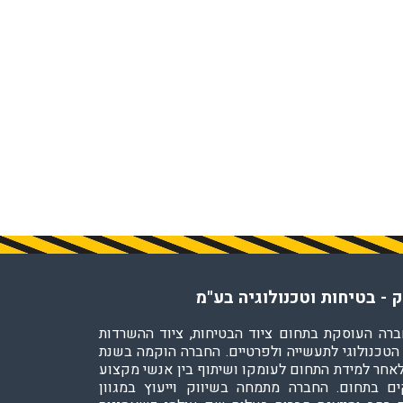
 - בטיחות וטכנולוגיה בע"מ
ברה העוסקת בתחום ציוד הבטיחות, ציוד ההשרדות
 הטכנולוגי לתעשייה ולפרטיים. החברה הוקמה בשנת
200 לאחר למידת התחום לעומקו ושיתוף בין אנשי מקצוע
ם בתחום. החברה מתמחה בשיווק וייעוץ במגוון