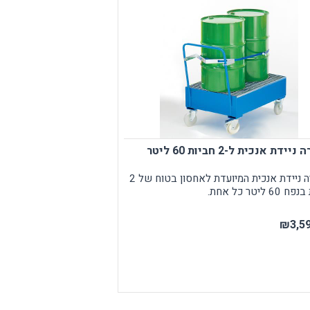
ידת אנכית ל-2 חביות 60 ליטר
מאצרה ניידת אנכית המיועדת לאחסון בטוח של 2
6 ליטר כל אחת.
₪3,59