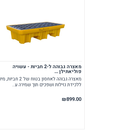
מאצרה גבוהה ל-2 חביות - עשויה
פוליאתילן ...
מאצרה גבוהה לאחסון בטוח של 2 ח
ללכידת נזילות ושפכים תוך שמירה ע...
₪899.00