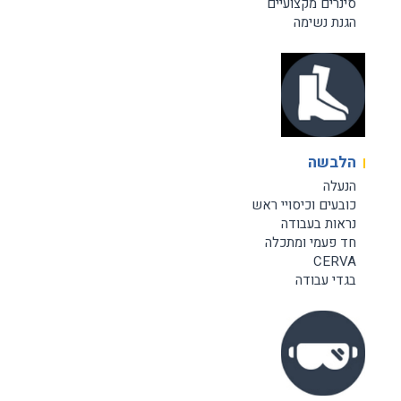
סינרים מקצועיים
הגנת נשימה
הלבשה
הנעלה
כובעים וכיסויי ראש
נראות בעבודה
חד פעמי ומתכלה
CERVA
בגדי עבודה