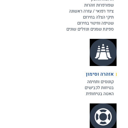
שפורפרות זוהרות
ציוד רפואי / עזרה ראשונה
תיקי הצלה בחירום
שטיפה וחיטוי בחירום
ספיגת שמנים ונוזלים שונים
אזהרה וסימון
קונוסים ותחימה
בטיחות לכבישים
האטה בטיחותית