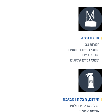
ארגונומיה
חגורות גב
תומכי גפיים תחתונים
מגני ברכיים
תומכי גפיים עליונים
חירום, הצלה וסביבה
הצלה אביזרים נלווים
ארונות אחסון