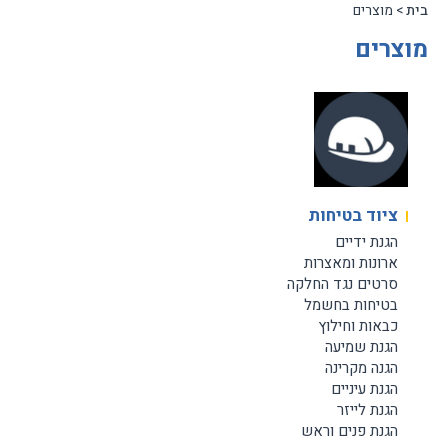
בית
> מוצרים
מוצרים
ציוד בטיחות
הגנת ידיים
ארונות ומאצרות
סרטים נגד החלקה
בטיחות בחשמל
כבאות וחילוץ
הגנת שמיעה
הגנה מקרינה
הגנת עיניים
הגנת לייזר
הגנת פנים וראש