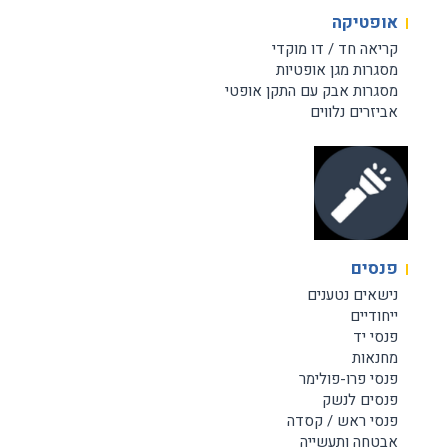
אופטיקה
קריאה חד / דו מוקדי
מסגרות מגן אופטיות
מסגרות אבק עם התקן אופטי
אביזרים נלווים
פנסים
נישאים נטענים
ייחודיים
פנסי יד
מחנאות
פנסי פרו-פולימר
פנסים לנשק
פנסי ראש / קסדה
אבטחה ותעשייה