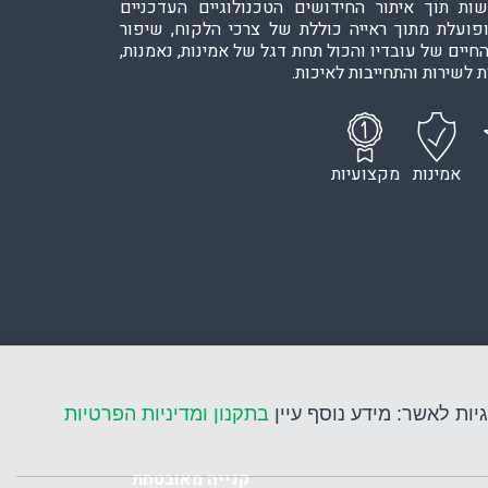
ות תוך איתור החידושים הטכנולוגיים העדכניים
ופועלת מתוך ראייה כוללת של צרכי הלקוח, שיפור
חיים של עובדיו והכול תחת דגל של אמינות, נאמנות,
 לשירות והתחייבות לאיכות.
אמינות
מקצועיות
יות לאשר: מידע נוסף עיין
בתקנון ומדיניות הפרטיות
קנייה מאובטחת