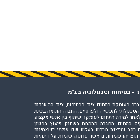
 - בטיחות וטכנולוגיה בע"מ
ברה העוסקת בתחום ציוד הבטיחות, ציוד ההשרדות
 הטכנולוגי לתעשייה ולפרטיים. החברה הוקמה בשנת
200 לאחר למידת התחום לעומקו ושיתוף בין אנשי מקצוע
ם בתחום. החברה מתמחה בשיווק וייעוץ במגוון
 רחב ומייצגת חברות בעלות שם עולמי כשאמינות
 מוצריהן עומדות בראשן. פרוטק שומרת על דינמיות