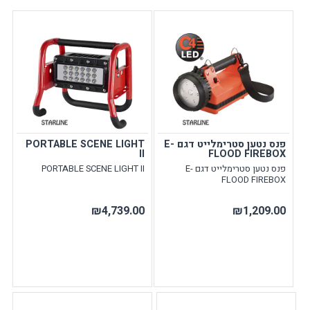
פנס נטען סטרימלייט דגם E-
PORTABLE SCENE LIGHT
II
FLOOD FIREBOX
פנס נטען סטרימלייט דגם E-
PORTABLE SCENE LIGHT II
FLOOD FIREBOX
₪4,739.00
₪1,209.00