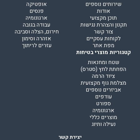
שירותים נוספים
אופטיקה
אודות
פנסים
תוכן מקצועי
ארגונומיה
תקנון והצהרת נגישות
עבודה בגובה
צור קשר
חירום, הצלה וסביבה
לקוחות עסקיים
אזהרה וסימון
מפת אתר
עזרים לריתוך
קטגוריות מוצרי בטיחות
שטח ומחנאות
הפחתת לחץ (סטרס)
ציוד הרמה
מצלמת גוף מקצועית
אביזרים נוספים
עודפים
ספורט
ארגונומיה
מוצרים כללי
נעילה ותיוג
יצירת קשר