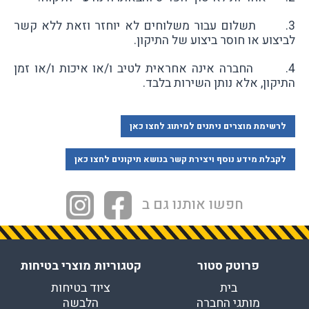
3. תשלום עבור משלוחים לא יוחזר וזאת ללא קשר
לביצוע או חוסר ביצוע של התיקון.
4. החברה אינה אחראית לטיב ו/או איכות ו/או זמן
התיקון, אלא נותן השירות בלבד.
לרשימת מוצרים ניתנים למיתוג לחצו כאן
לקבלת מידע נוסף ויצירת קשר בנושא תיקונים לחצו כאן
חפשו אותנו גם ב
פרוטק סטור
קטגוריות מוצרי בטיחות
בית
ציוד בטיחות
מותגי החברה
הלבשה