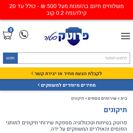
משלוחים חינם בהזמנות מעל 500 ₪ - כולל עד 20
קילו/נפח 0.2 קוב
0
חפש
לקבלת הצעת מחיר או יצירת קשר
מחירים מיוחדים למשווקים
בית
>
שירותים נוספים
> תיקונים
תיקונים
פרוטק בטיחות וטכנולוגיה מספקת שירותי תיקונים למותגי
הפנסים והאולרים המשווקים על ידה.