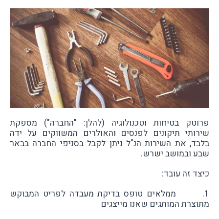
פרוטק בטיחות וטכנולוגיה (להלן: "החברה") מספקת
שירותי תיקונים לפנסים והאולרים המשווקים על ידה
בלבד, את השירות הנ"ל ניתן לקבל בסניפי החברה בבאר
שבע ובמושב ישרש.
כיצד זה עובד:
1. ממלאים טופס בדיקת מעבדה לפריט המבוקש
מתוצרת המותגים שאנו מייצגים