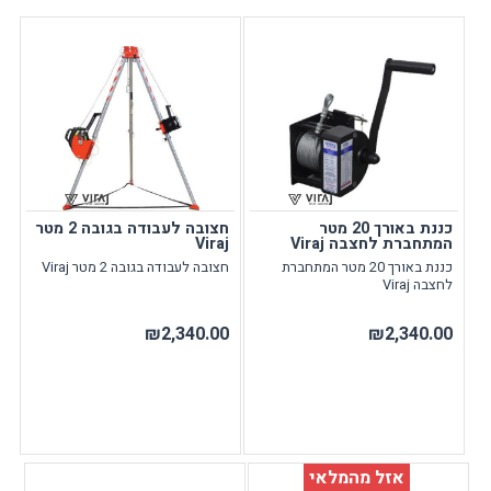
כננת באורך 20 מטר
חצובה לעבודה בגובה 2 מטר
המתחברת לחצבה Viraj
Viraj
כננת באורך 20 מטר המתחברת
חצובה לעבודה בגובה 2 מטר Viraj
לחצבה Viraj
₪2,340.00
₪2,340.00
אזל מהמלאי