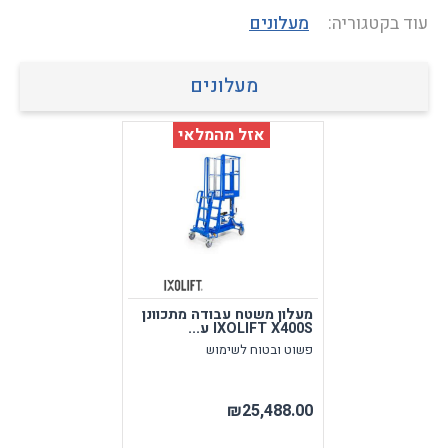
עוד בקטגוריה:
מעלונים
מעלונים
אזל מהמלאי
מעלון משטח עבודה מתכוונן
IXOLIFT X400S ע...
פשוט ובטוח לשימוש
₪25,488.00