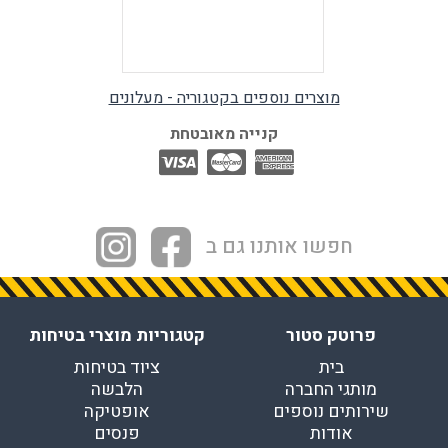
מוצרים נוספים בקטגוריה - מעלונים
קנייה מאובטחת
חפשו אותנו גם ב
פרוטק סטור
קטגוריות מוצרי בטיחות
בית
ציוד בטיחות
מותגי החברה
הלבשה
שירותים נוספים
אופטיקה
אודות
פנסים