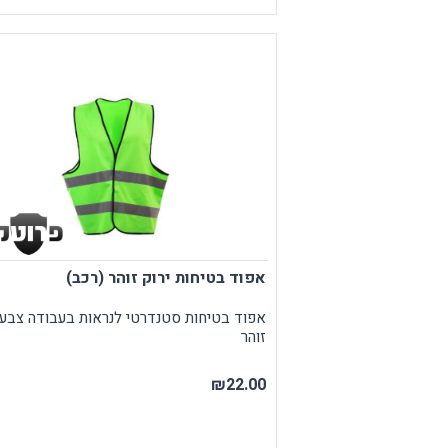
אפוד בטיחות ירוק זוהר (רכב)
אפוד בטיחות סטנדרטי לנראות בעבודה צבע 
זוהר
₪22.00