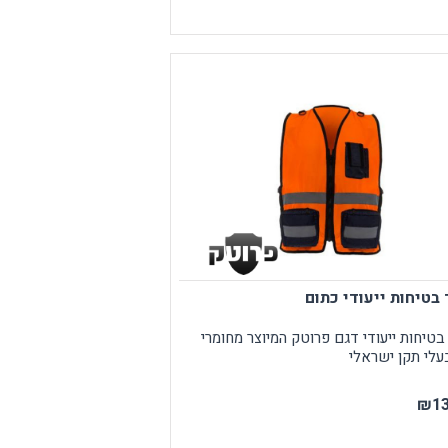
בטיחות ייעודי כתום
טיחות ייעודי דגם פרוטק המיוצר מחומרי
עלי תקן ישראלי
₪13