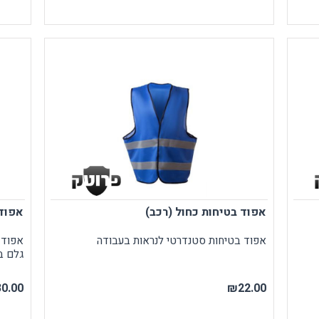
אפוד בטיחות כחול (רכב)
אפוד 
אפוד בטיחות סטנדרטי לנראות בעבודה
אפוד ב
גלם ב
0.00
₪22.00