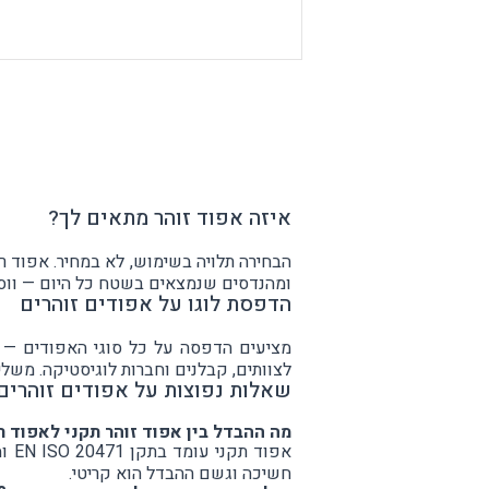
איזה אפוד זוהר מתאים לך?
הבחירה תלויה בשימוש, לא במחיר. אפוד 
ומהנדסים שנמצאים בשטח כל היום — ווסט 
הדפסת לוגו על אפודים זוהרים
מציעים הדפסה על כל סוגי האפודים — לו
לצוותים, קבלנים וחברות לוגיסטיקה. מש
שאלות נפוצות על אפודים זוהרים
מה ההבדל בין אפוד זוהר תקני לאפוד ר
אפו
חשיכה וגשם ההבדל הוא קריטי.