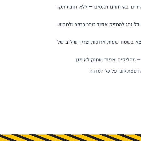
ידים באירועים וכנסים — ללא חובת תקן
 כל נהג להחזיק אפוד זוהר ברכב ולחבוש
מצא בשטח שעות ארוכות וצריך שילוב של
— מחליפים. אפוד שחוק לא מגן.
הדפסת לוגו על כל הסדרה.