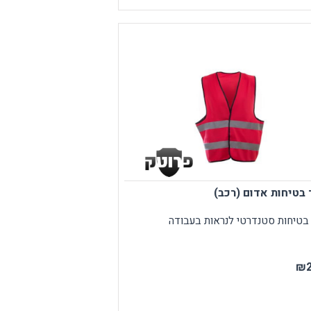
בטיחות אדום (רכב)
בטיחות סטנדרטי לנראות בעבודה
₪2