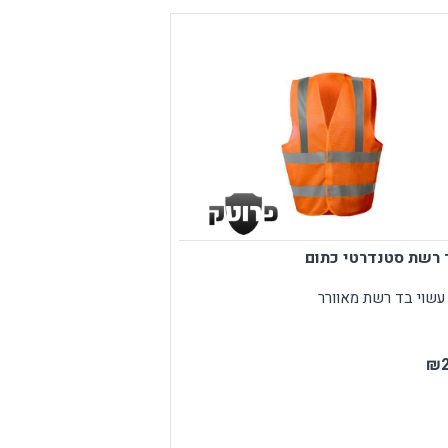
 רשת סטנדרטי כתום
עשוי בד רשת מאוורר
₪2