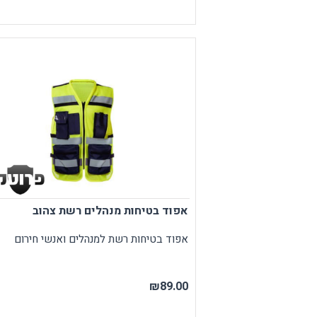
אפוד בטיחות מנהלים רשת צהוב
אפוד בטיחות רשת למנהלים ואנשי חירום
₪89.00