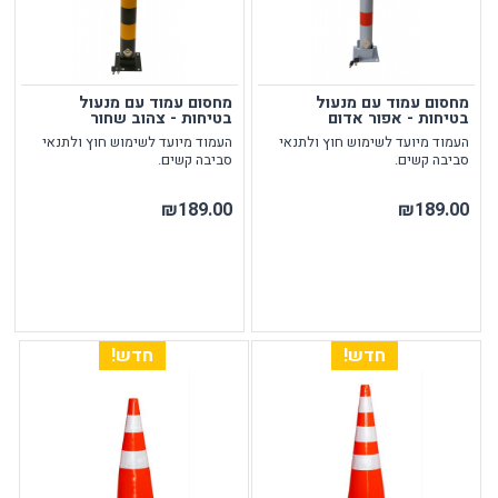
מחסום עמוד עם מנעול
מחסום עמוד עם מנעול
בטיחות - אפור אדום
בטיחות - צהוב שחור
העמוד מיועד לשימוש חוץ ולתנאי
העמוד מיועד לשימוש חוץ ולתנאי
סביבה קשים.
סביבה קשים.
₪189.00
₪189.00
חדש!
חדש!