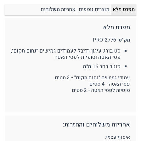
מפרט מלא
מוצרים נוספים
אחריות משלוחים
מפרט מלא
מק"ט:
PRO-2776
סט בורג עיגון ודיבל לעמודים גמישים "נחום תקום",
פסי האטה וסופיות לפסי האטה
קוטר רחב 16 מ"מ
עמודי גמישים "נחום תקום" - 3 סטים
פסי האטה - 4 סטים
סופיות לפסי האטה - 2 סטים
אחריות משלוחים והחזרות:
איסוף עצמי: