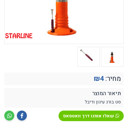
מחיר:
4
₪
תיאור המוצר
סט בורג עיגון ודיבל
שאלו אותנו דרך וואטסאפ