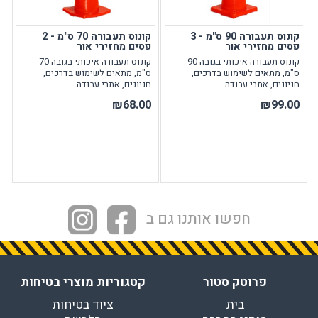
קונוס תעבורה 90 ס"מ - 3
קונוס תעבורה 70 ס"מ - 2
פסים מחזירי אור
פסים מחזירי אור
קונוס תעבורה איכותי בגובה 90
קונוס תעבורה איכותי בגובה 70
ס"מ, מתאים לשימוש בדרכים,
ס"מ, מתאים לשימוש בדרכים,
חניונים, אתרי עבודה ...
חניונים, אתרי עבודה ...
₪68.00
₪99.00
חפשו אותנו גם ב
פרוטק סטור
קטגוריות מוצרי בטיחות
בית
ציוד בטיחות