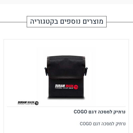
מוצרים נוספים בקטגוריה
נרתיק למסכה דגם COGO
נרתיק למסכה דגם COGO