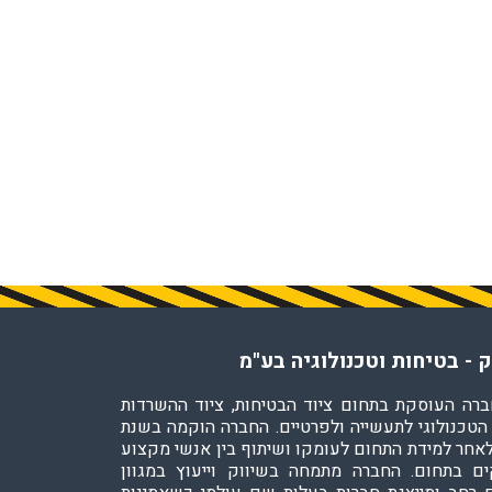
 - בטיחות וטכנולוגיה בע"מ
ברה העוסקת בתחום ציוד הבטיחות, ציוד ההשרדות
 הטכנולוגי לתעשייה ולפרטיים. החברה הוקמה בשנת
200 לאחר למידת התחום לעומקו ושיתוף בין אנשי מקצוע
ם בתחום. החברה מתמחה בשיווק וייעוץ במגוון