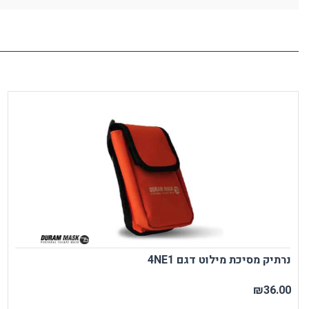
נרתיק מסיכת מילוט דגם 4NE1
₪36.00