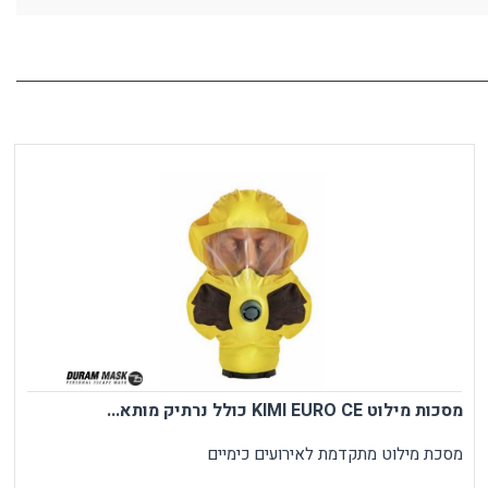
מסכות מילוט KIMI EURO CE כולל נרתיק מותא...
מסכת מילוט מתקדמת לאירועים כימיים