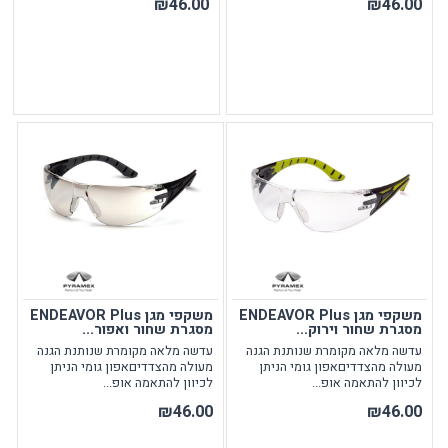
₪46.00
₪46.00
משקפי מגן ENDEAVOR Plus
משקפי מגן ENDEAVOR Plus
מסגרת שחור וירוק...
מסגרת שחור ואפור...
עדשה מלאה מקומרת שנותנת הגנה
עדשה מלאה מקומרת שנותנת הגנה
מעולה מהצדדיםאפון גומי הניתן
מעולה מהצדדיםאפון גומי הניתן
לכיוון להתאמה אופ...
לכיוון להתאמה אופ...
₪46.00
₪46.00