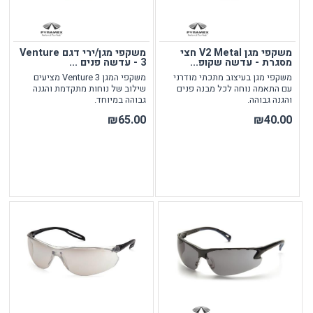
משקפי מגן V2 Metal חצי
משקפי מגן/ירי דגם Venture
מסגרת - עדשה שקופ...
3 - עדשה פנים ...
משקפי מגן בעיצוב מתכתי מודרני
משקפי המגן Venture 3 מציעים
עם התאמה נוחה לכל מבנה פנים
שילוב של נוחות מתקדמת והגנה
והגנה גבוהה.
גבוהה במיוחד.
₪65.00
₪40.00