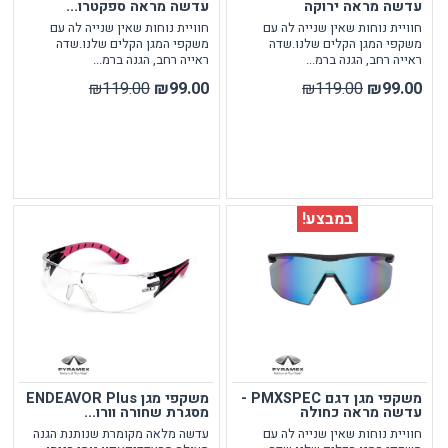
עדשה מראה ירוקה
עדשה מראה ספקטרו...
חוויית נוחות שאין שנייה לה עם
חוויית נוחות שאין שנייה לה עם
משקפי המגן הקלים שלנו.שדה
משקפי המגן הקלים שלנו.שדה
ראייה רחב, הגנה ברמ...
ראייה רחב, הגנה ברמ...
₪119.00
₪99.00
₪119.00
₪99.00
במבצע!
משקפי מגן דגם PMXSPEC -
משקפי מגן ENDEAVOR Plus
עדשה מראה כחולה
מסגרת שחורה וורו...
חוויית נוחות שאין שנייה לה עם
עדשה מלאה מקומרת שנותנת הגנה