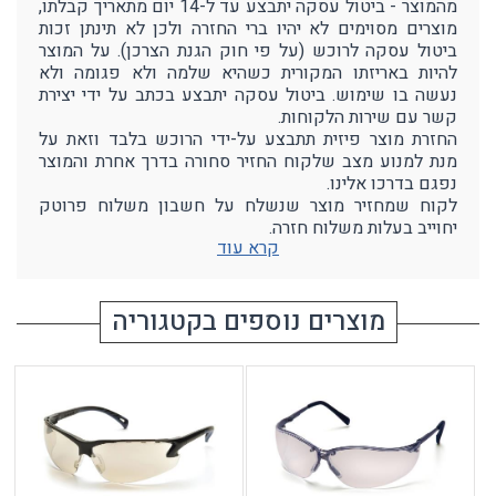
מהמוצר - ביטול עסקה יתבצע עד ל-14 יום מתאריך קבלתו,
מוצרים מסוימים לא יהיו ברי החזרה ולכן לא תינתן זכות
ביטול עסקה לרוכש (על פי חוק הגנת הצרכן). על המוצר
להיות באריזתו המקורית כשהיא שלמה ולא פגומה ולא
נעשה בו שימוש. ביטול עסקה יתבצע בכתב על ידי יצירת
קשר עם שירות הלקוחות.
החזרת מוצר פיזית תתבצע על-ידי הרוכש בלבד וזאת על
מנת למנוע מצב שלקוח החזיר סחורה בדרך אחרת והמוצר
נפגם בדרכו אלינו.
לקוח שמחזיר מוצר שנשלח על חשבון משלוח פרוטק
יחוייב בעלות משלוח חזרה.
קרא עוד
מוצרים נוספים בקטגוריה