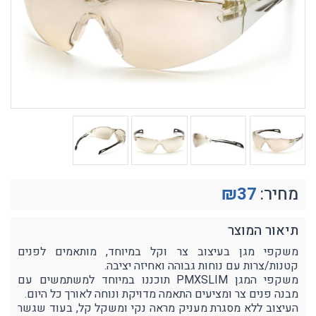
מחיר:
37
₪
תיאור המוצר
משקפי מגן בעיצוב צר וקל במיוחד, מותאמים לפנים
קטנות/צרות עם נוחות גבוהה ואחיזה יציבה.
משקפי המגן PMXSLIM תוכננו במיוחד למשתמשים עם
מבנה פנים צר ומציעים התאמה מדויקת ונוחה לאורך כל היום.
העיצוב ללא מסגרת מעניק מראה נקי ומשקל קל, בעוד שגשר