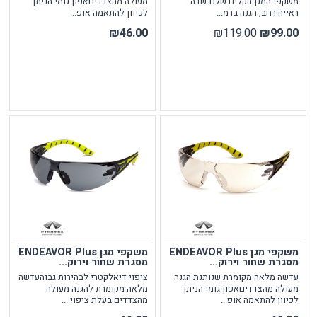
משקפי המגן הקלים שלנו.שדה
מעולה מהצדדיםאפון גומי הניתן
ראייה רחב, הגנה ברמ...
לכיוון להתאמה אופ...
₪46.00
₪119.00
₪99.00
משקפי מגן ENDEAVOR Plus
משקפי מגן ENDEAVOR Plus
מסגרת שחור וירוק...
מסגרת שחור וירוק...
עדשה מלאה מקומרת שנותנת הגנה
ציפוי דיאלקטרי לבהירות גבוהעדשה
מעולה מהצדדיםאפון גומי הניתן
מלאה מקומרת להגנה מעולה
לכיוון להתאמה אופ...
מהצדדים בעלת ציפוי ...