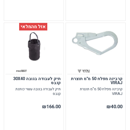
אזל מהמלאי
קרבינה מפלח 50 מ"מ תוצרת
תיק לעבודה בגובה 30X40
VIRAJ
קנבס
קרבינה מפלח 50 מ"מ תוצרת
תיק לעבודה בגובה עשוי כותנת
VIRAJ
קנבס
₪166.00
₪40.00