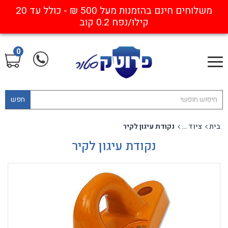
משלוחים חינם בהזמנות מעל 500 ₪ - כולל עד 20
קילו/נפח 0.2 קוב
0
חפש
בית
ציוד עזר נלווה לעבודה בגובה
נקודת עיגון לקיר
נקודת עיגון לקיר