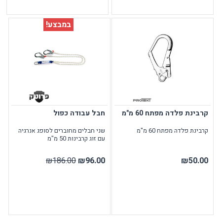
במבצע!
קרבינת פלדה מפתח 60 מ"מ
חבל עבודה כפול
קרבינת פלדה מפתח 60 מ"מ
שני חבלים מחוברים לסופג אנרגיה
עם זוג קרבינות 50 מ"מ
₪186.00
₪96.00
₪50.00