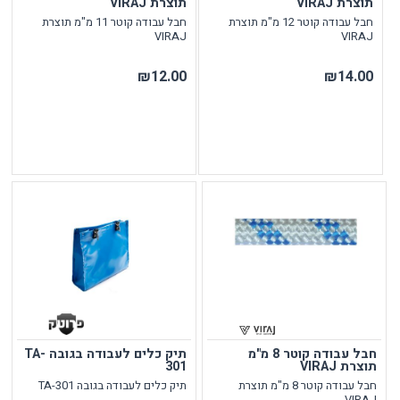
תוצרת VIRAJ
תוצרת VIRAJ
חבל עבודה קוטר 12 מ"מ תוצרת
חבל עבודה קוטר 11 מ"מ תוצרת
VIRAJ
VIRAJ
₪12.00
₪14.00
חבל עבודה קוטר 8 מ"מ
תיק כלים לעבודה בגובה TA-
תוצרת VIRAJ
301
חבל עבודה קוטר 8 מ"מ תוצרת
תיק כלים לעבודה בגובה TA-301
VIRAJ