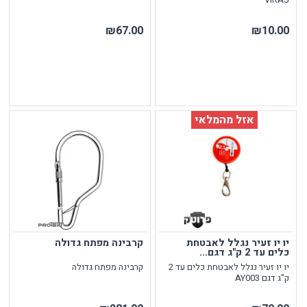
₪67.00
₪10.00
אזל מהמלאי
יו יו זעיר נגלל לאבטחת
קרבינה מפתח גדולה
כלים עד 2 ק"ג דגם...
יו יו זעיר נגלל לאבטחת כלים עד 2
קרבינה מפתח גדולה
ק"ג דגם AY003