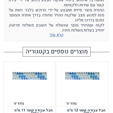
נעשה בו שימוש. ביטול עסקה יתבצע בכתב על ידי יצירת
קשר עם שירות הלקוחות.
החזרת מוצר פיזית תתבצע על-ידי הרוכש בלבד וזאת על
מנת למנוע מצב שלקוח החזיר סחורה בדרך אחרת והמוצר
נפגם בדרכו אלינו.
לקוח שמחזיר מוצר שנשלח על חשבון משלוח פרוטק
יחוייב בעלות משלוח חזרה.
קרא עוד
מוצרים נוספים בקטגוריה
חבל עבודה קוטר 12 מ"מ
חבל עבודה קוטר 11 מ"מ