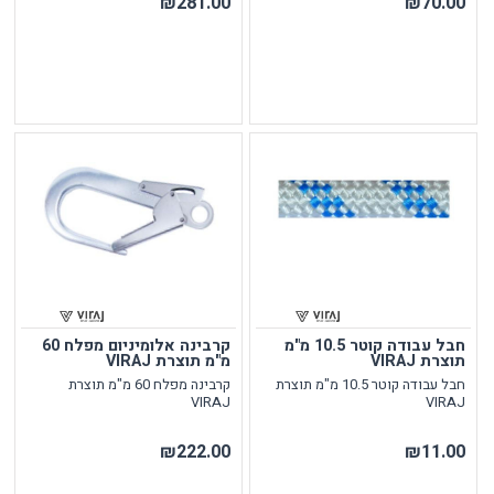
₪281.00
₪70.00
חבל עבודה קוטר 10.5 מ"מ
קרבינה אלומיניום מפלח 60
תוצרת VIRAJ
מ"מ תוצרת VIRAJ
חבל עבודה קוטר 10.5 מ"מ תוצרת
קרבינה מפלח 60 מ"מ תוצרת
VIRAJ
VIRAJ
₪222.00
₪11.00