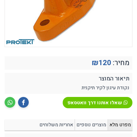
מחיר:
120
₪
תיאור המוצר
נקודת עיגון לקיר תיקנית
שאלו אותנו דרך וואטסאפ
מפרט מלא
מוצרים נוספים
אחריות משלוחים