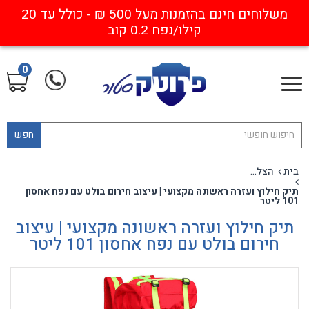
משלוחים חינם בהזמנות מעל 500 ₪ - כולל עד 20
קילו/נפח 0.2 קוב
0
חפש
בית
הצלה אביזרים נלווים
תיק חילוץ ועזרה ראשונה מקצועי | עיצוב חירום בולט עם נפח אחסון
101 ליטר
תיק חילוץ ועזרה ראשונה מקצועי | עיצוב
חירום בולט עם נפח אחסון 101 ליטר