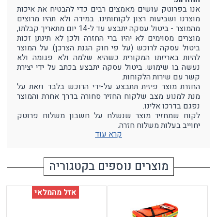
אנו בפרוטק עושים מאמצים רבים כדי להבטיח את איכות
מוצרנו ושביעות רצון לקוחותינו. במידה ולא תהיו מרוצים
מהמוצר - ביטול עסקה יתבצע עד ל-14 יום מתאריך קבלתו,
מוצרים מסוימים לא יהיו ברי החזרה ולכן לא תינתן זכות
ביטול עסקה לרוכש (על פי חוק הגנת הצרכן). על המוצר
להיות באריזתו המקורית כשהיא שלמה ולא פגומה ולא
נעשה בו שימוש. ביטול עסקה יתבצע בכתב על ידי יצירת
קשר עם שירות הלקוחות.
החזרת מוצר פיזית תתבצע על-ידי הרוכש בלבד וזאת על
מנת למנוע מצב שלקוח החזיר סחורה בדרך אחרת והמוצר
נפגם בדרכו אלינו.
לקוח שמחזיר מוצר שנשלח על חשבון משלוח פרוטק
יחוייב בעלות משלוח חזרה.
קרא עוד
מוצרים נוספים בקטגוריה
אזל מהמלאי