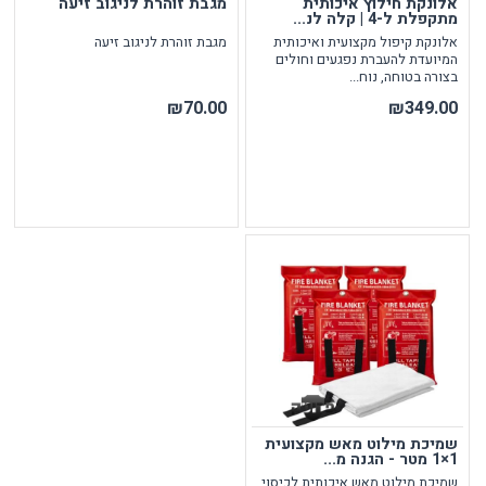
אלונקת חילוץ איכותית
מגבת זוהרת לניגוב זיעה
מתקפלת ל-4 | קלה לנ...
אלונקת קיפול מקצועית ואיכותית
מגבת זוהרת לניגוב זיעה
המיועדת להעברת נפגעים וחולים
בצורה בטוחה, נוח...
₪70.00
₪349.00
שמיכת מילוט מאש מקצועית
1×1 מטר - הגנה מ...
שמיכת מילוט מאש איכותית לכיסוי