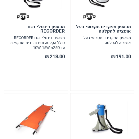
מגאפון מפקדים מקצועי בעל
מגאפון דיגטלי דגם
אופציה להקלטה
RECORDER
מגאפון מפקדים - מקצועי בעל
מגאפון דיגטלי דגם RECORDER
אופציה להקלטה
כולל הקלטה וסירנה ידית מתקפלת
עד 250מ 10W-15W
₪218.00
₪191.00