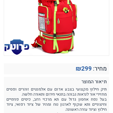
מחיר:
299
₪
תיאור המוצר
תיק חילוץ מקצועי בצבע אדום עם אלמנטים זוהרים ופסים
מחזירי אור לנראות גבוהה בתנאי חירום ותאורה חלשה.
בעל נפח אחסון גדול עם תא מרכזי רחב, כיסים פנימיים
וחיצוניים ותא שקוף לארגון נוח ומהיר של ציוד רפואי, ציוד
חילוץ וציוד עזרה ראשונה.