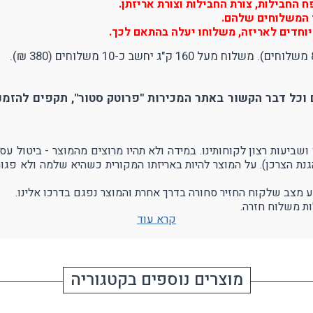
החבילות, צורת החבילות וצורת אריזתן.
יר המשלוחים שלהם.
וחדים לאריזה, משלוחו יעלה בהתאם לכך.
וכל דבר הקשור באתר המכירות "פרוטק סטור", תקפים להזמנו
הגנת הצרכן). על המוצר להיות באריזתו המקורית כשהיא שלמה ולא פגו
ע מצב שלקוח החזיר סחורה בדרך אחרת והמוצר נפגם בדרכו אלינו.
ת משלוח חזרה.
קרא עוד
מוצרים נוספים בקטגוריה