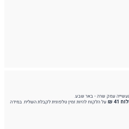
41 ₪
על הלקוח להיות זמין טלפונית לקבלת השליח. במידה