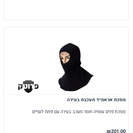
מסכת אראמיד מעכבת בעירה
מסכת פנים עשויה חומר מעכב בעירה עם פתח לעניים
₪201.00