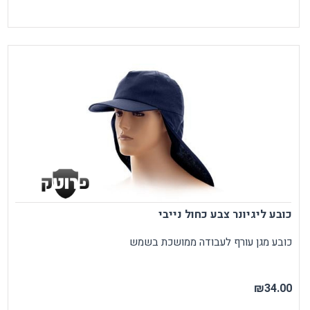
כובע ליגיונר צבע כחול נייבי
כובע מגן עורף לעבודה ממושכת בשמש
₪34.00