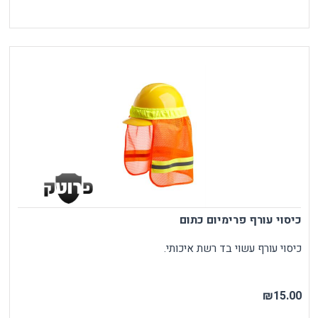
כיסוי עורף פרימיום כתום
כיסוי עורף עשוי בד רשת איכותי.
₪15.00