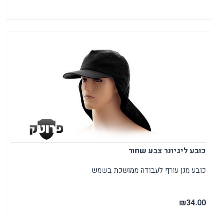
כובע ליגיונר צבע שחור
כובע מגן עורף לעבודה ממושכת בשמש
₪34.00