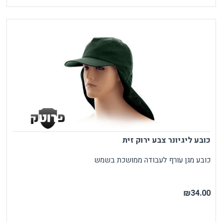
כובע ליגיונר צבע ירוק זית
כובע מגן עורף לעבודה ממושכת בשמש
₪34.00