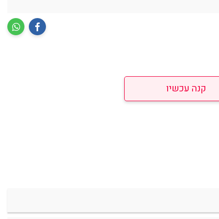
קנה עכשיו