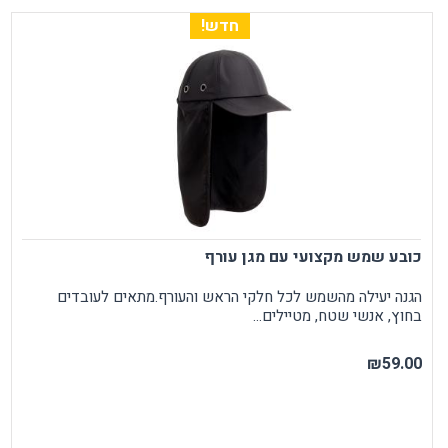
חדש!
כובע שמש מקצועי עם מגן עורף
הגנה יעילה מהשמש לכל חלקי הראש והעורף.מתאים לעובדים
בחוץ, אנשי שטח, מטיילים...
₪59.00