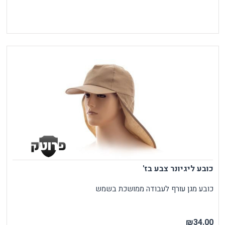
כובע ליגיונר צבע בז'
כובע מגן עורף לעבודה ממושכת בשמש
₪34.00