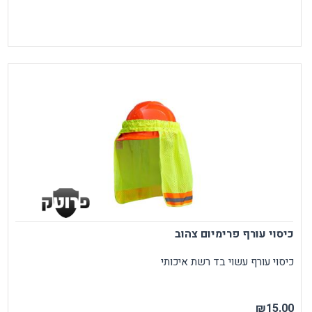
כיסוי עורף פרימיום צהוב
כיסוי עורף עשוי בד רשת איכותי
₪15.00