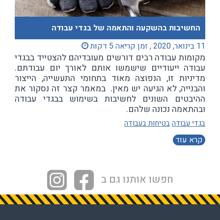
החשיבות בהשקעה והתאמה של בגדי עבודה
11 בינואר, 2020 , זמן קריאה 5 דקות
מקומות עבודה רבים דורשים מעובדיהם להצטייד בבגדי
עבודה ייעודיים שישמשו אותם לאורך יום עבודתם.
מדיניות זו, הנפוצה מאוד בתחומי התעשייה, הייצור
והבנייה, לא הגיעה יש מאין. במאמר קצר זה נסקור את
ההיבטים השונים לחשיבות בשימוש בבגדי עבודה
ובהתאמה נכונה שלהם.
בגדי עבודה
בטיחות בעבודה
קרא עוד
חפשו אותנו גם ב