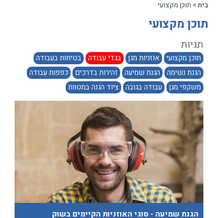
בית
> תוכן מקצועי
תוכן מקצועי
תגיות
תוכן מקצועי
אוזניות מגן
בגדי עבודה
בטיחות בעבודה
הגנת נשימה
הגנת שמיעה
זהירות בדרכים
כפפות עבודה
משקפי מגן
עבודה בגובה
ציוד הגנה במטווח
הגנת שמיעה - סוגי האוזניות הקיימים בשוק