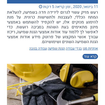
11 בינואר, 2020 , זמן קריאה 5 דקות
רעש מזיק עשוי לגרום לירידה חדה בשמיעה, להעלאת
המתח הכללי, לעצבנות ולתשישות כרונית. על מנת
להימנע מנזקים אלו, יש להקפיד להשתמש באמצעי
מיגון מתאימים בעת השהות בסביבה רועשת. כדי
לאפשר לך ללמוד עוד אודות אמצעי הגנת שמיעה, ריכזו
עבורך אנשי המקצוע של פרוטק מידע אודות אמצעי
הגנת השמיעה השונים ושימושיהם.
אוזניות מגן
בגדי עבודה
הגנת שמיעה
עבודה בגובה
קרא עוד