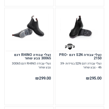
נעלי עבודה S2N דגם PRO-
נעלי עבודה RHINO דגם
2150
30065 צבע שחור
נעלי עבודה דגם S2N במידות 39-
נעלי עבודה RHINO דגם 30065
46 - צבע שחור
צבע שחור
₪299.00
₪295.00