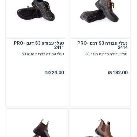
נעלי עבודה S3 דגם PRO-
נעלי עבודה S3 דגם PRO-
2411
2414
נעלי עבודה בדרגת הגנה S3
נעלי עבודה בדרגת הגנה S3
₪224.00
₪182.00