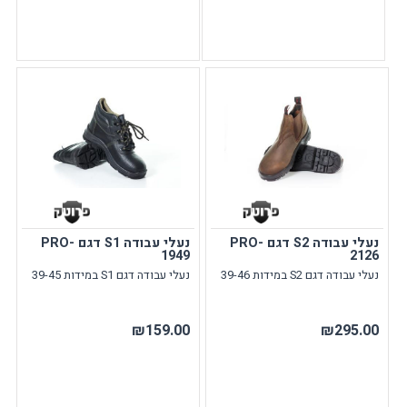
נעלי עבודה S2 דגם PRO-
נעלי עבודה S1 דגם PRO-
1949
2126
נעלי עבודה דגם S2 במידות 39-46
נעלי עבודה דגם S1 במידות 39-45
₪159.00
₪295.00