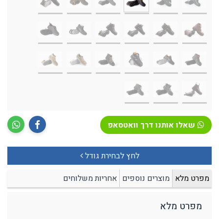
שאלו אותנו דרך וואטסאפ
לחץ לבחירת גודל
מפרט מלא
מוצרים נוספים
אחריות משלוחים
מפרט מלא