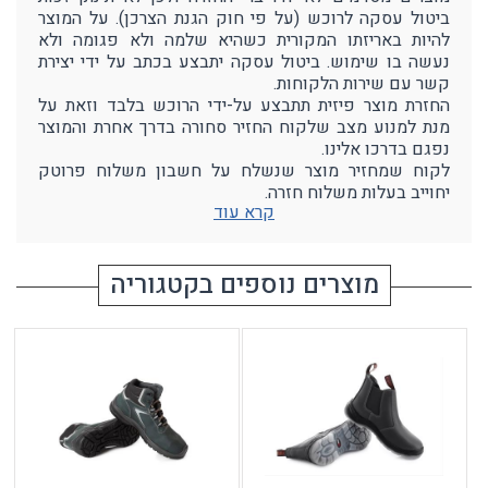
ביטול עסקה לרוכש (על פי חוק הגנת הצרכן). על המוצר
להיות באריזתו המקורית כשהיא שלמה ולא פגומה ולא
נעשה בו שימוש. ביטול עסקה יתבצע בכתב על ידי יצירת
קשר עם שירות הלקוחות.
החזרת מוצר פיזית תתבצע על-ידי הרוכש בלבד וזאת על
מנת למנוע מצב שלקוח החזיר סחורה בדרך אחרת והמוצר
נפגם בדרכו אלינו.
לקוח שמחזיר מוצר שנשלח על חשבון משלוח פרוטק
יחוייב בעלות משלוח חזרה.
קרא עוד
מוצרים נוספים בקטגוריה