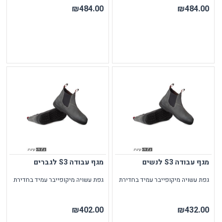
₪484.00
₪484.00
מגף עבודה S3 לנשים
מגף עבודה S3 לגברים
גפת עשויה מיקופייבר עמיד בחדירת
גפת עשויה מיקופייבר עמיד בחדירת
₪402.00
₪432.00