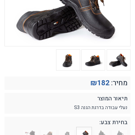
מחיר:
182
₪
תיאור המוצר
נעלי עבודה בדרגת הגנה S3
בחירת צבע: