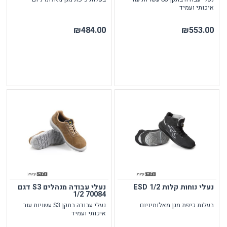
איכותי ועמיד
₪484.00
₪553.00
נעלי נוחות קלות ESD 1/2
נעלי עבודה מנהלים S3 דגם
70084 1/2
בעלות כיפת מגן מאלומיניום
נעלי עבודה בתקן S3 עשויות עור
איכותי ועמיד