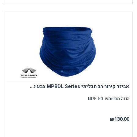
אביזר קירור רב תכליתי MPBDL Series צבע נ...
הגנה מהשמש UPF 50
₪130.00