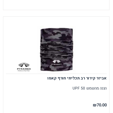
אביזר קירור רב תכליתי חורף קאמו
הגנה מהשמש UPF 50
₪70.00