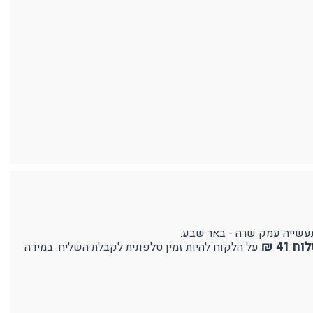
41 ₪
על הלקוח להיות זמין טלפונית לקבלת השליח. במידה