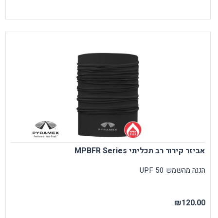
אביזר קירור רב תכליתי MPBFR Series
הגנה מהשמש UPF 50
₪120.00