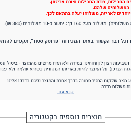
החבילות, צורת החבילות וצורת אריזתן.
יר המשלוחים שלהם.
וחדים לאריזה, משלוחו יעלה בהתאם לכך.
וכל דבר הקשור באתר המכירות "פרוטק סטור", תקפים להזמנו
הגנת הצרכן). על המוצר להיות באריזתו המקורית כשהיא שלמה ולא פגו
ע מצב שלקוח החזיר סחורה בדרך אחרת והמוצר נפגם בדרכו אלינו.
ת משלוח חזרה.
קרא עוד
מוצרים נוספים בקטגוריה