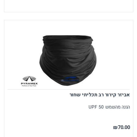
אביזר קירור רב תכליתי שחור
הגנה מהשמש UPF 50
₪70.00