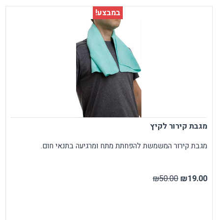
במבצע!
מגבת קירור לקיץ
מגבת קירור המשמשת להפחתת מתח ומרגיעה בתנאי חום.
₪50.00
₪19.00