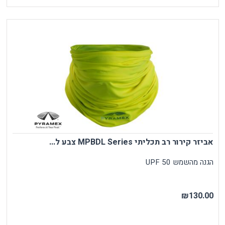
אביזר קירור רב תכליתי MPBDL Series צבע ל...
הגנה מהשמש UPF 50
₪130.00