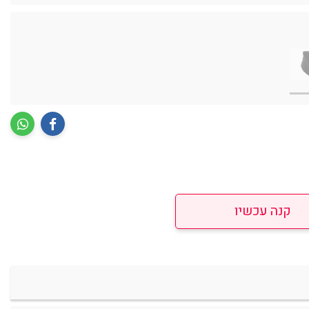
קנה עכשיו