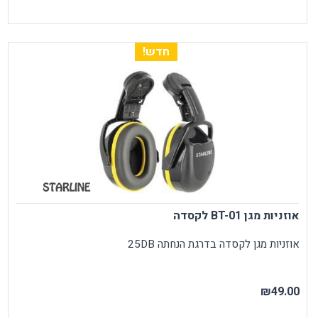
חדש!
אוזניות מגן BT-01 לקסדה
אוזניות מגן לקסדה בדרגת הנחתה 25DB
₪49.00