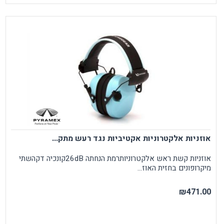
אוזניות אלקטרוניות אקטיביות נגד רעש מתק...
אוזניות קשת ראש אלקטרוניותרמת הנחתה 26dBקונכיה דקהשתי
מיקרופונים בחזית האוז...
₪471.00