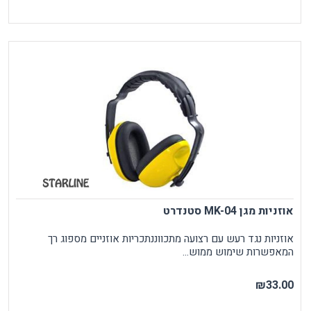
אוזניות מגן MK-04 סטנדרט
אוזניות נגד רעש עם רצועה מתכווננתכריות אוזניים מספוג רך
המאפשרות שימוש ממוש...
₪33.00