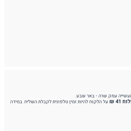
41 ₪
על הלקוח להיות זמין טלפונית לקבלת השליח. במידה