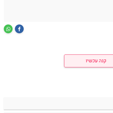
קנה עכשיו