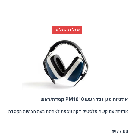
אזל מהמלאי
אוזניות מגן נגד רעש PM1010 קסדה/ראש
אוזניות עם קשת פלסטיק דקה נוספת לאחיזה בעת חבישת הקסדה
₪77.00