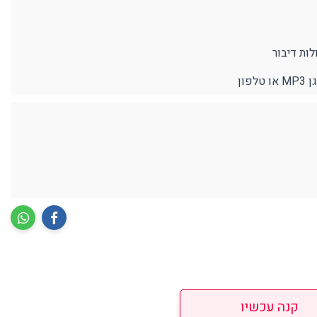
ות דיבור
קנה עכשיו