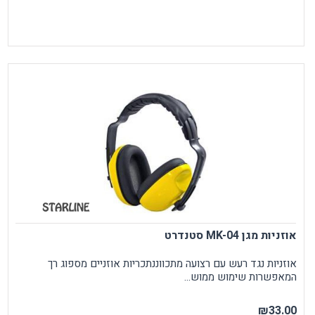
אוזניות מגן MK-04 סטנדרט
אוזניות נגד רעש עם רצועה מתכווננתכריות אוזניים מספוג רך
המאפשרות שימוש ממוש...
₪33.00