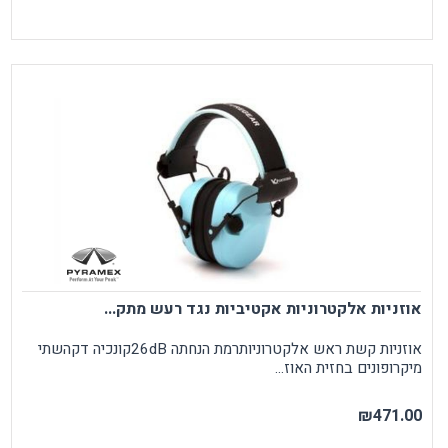
אוזניות אלקטרוניות אקטיביות נגד רעש מתק...
אוזניות קשת ראש אלקטרוניותרמת הנחתה 26dBקונכיה דקהשתי
מיקרופונים בחזית האוז...
₪471.00