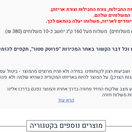
החבילות, צורת החבילות וצורת אריזתן.
יר המשלוחים שלהם.
וחדים לאריזה, משלוחו יעלה בהתאם לכך.
וכל דבר הקשור באתר המכירות "פרוטק סטור", תקפים להזמנו
הגנת הצרכן). על המוצר להיות באריזתו המקורית כשהיא שלמה ולא פגו
ע מצב שלקוח החזיר סחורה בדרך אחרת והמוצר נפגם בדרכו אלינו.
ת משלוח חזרה.
קרא עוד
מוצרים נוספים בקטגוריה