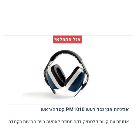
אזל מהמלאי
אוזניות מגן נגד רעש PM1010 קסדה/ראש
אוזניות עם קשת פלסטיק דקה נוספת לאחיזה בעת חבישת הקסדה