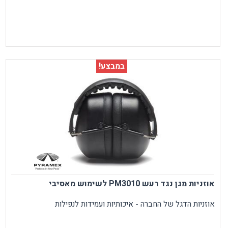
במבצע!
אוזניות מגן נגד רעש PM3010 לשימוש מאסיבי
אוזניות הדגל של החברה - איכותיות ועמידות לנפילות