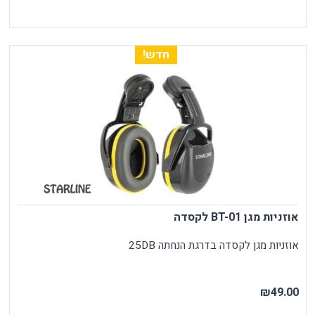
חדש!
אוזניות מגן BT-01 לקסדה
אוזניות מגן לקסדה בדרגת הנחתה 25DB
₪49.00