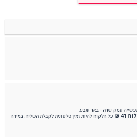
41 ₪
על הלקוח להיות זמין טלפונית לקבלת השליח. במידה