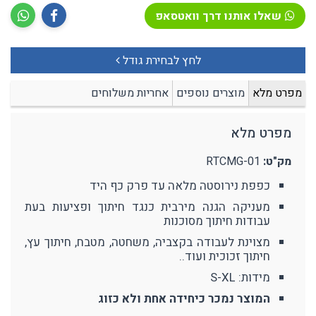
שאלו אותנו דרך וואטסאפ
לחץ לבחירת גודל
מפרט מלא
מוצרים נוספים
אחריות משלוחים
מפרט מלא
מק"ט:
RTCMG-01
כפפת נירוסטה מלאה עד פרק כף היד
מעניקה הגנה מירבית כנגד חיתוך ופציעות בעת
עבודות חיתוך מסוכנות
מצוינת לעבודה בקצביה, משחטה, מטבח, חיתוך עץ,
חיתוך זכוכית ועוד..
מידות: S-XL
המוצר נמכר כיחידה אחת ולא כזוג