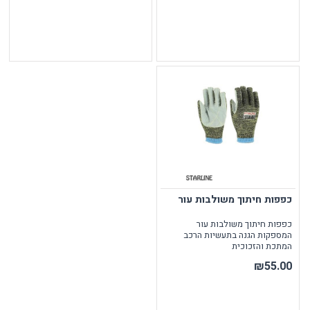
כפפות חיתוך משולבות עור
כפפות חיתוך משולבות עור
המספקות הגנה בתעשיות הרכב
המתכת והזכוכית
₪55.00