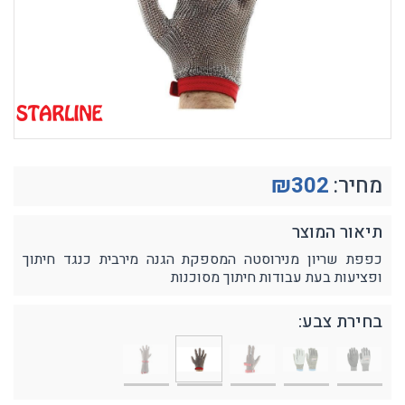
מחיר:
302
₪
תיאור המוצר
כפפת שריון מנירוסטה המספקת הגנה מירבית כנגד חיתוך
ופציעות בעת עבודות חיתוך מסוכנות
בחירת צבע: