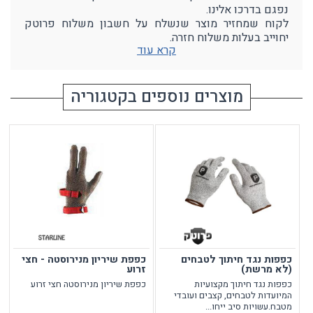
נפגם בדרכו אלינו.
לקוח שמחזיר מוצר שנשלח על חשבון משלוח פרוטק
יחוייב בעלות משלוח חזרה.
קרא עוד
מוצרים נוספים בקטגוריה
כפפות נגד חיתוך לטבחים
כפפת שיריון מנירוסטה - חצי
(לא מרשת)
זרוע
כפפות נגד חיתוך מקצועיות
כפפת שיריון מנירוסטה חצי זרוע
המיועדות לטבחים, קצבים ועובדי
מטבח.עשויות סיב ייחו...