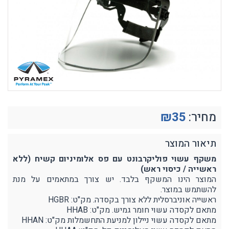
מחיר:
35
₪
תיאור המוצר
משקף עשוי פוליקרבונט עם פס אלומיניום קשיח (ללא
ראשייה / כיסוי ראש)
המוצר הינו המשקף בלבד. יש צורך במתאמים על מנת
להשתמש במוצר.
ראשייה אוניברסלית ללא צורך בקסדה. מק"ט: HGBR
מתאם לקסדה עשוי חומר גמיש. מק"ט: HHAB
מתאם לקסדה עשוי ניילון למניעת התחשמלות מק"ט: HHAN