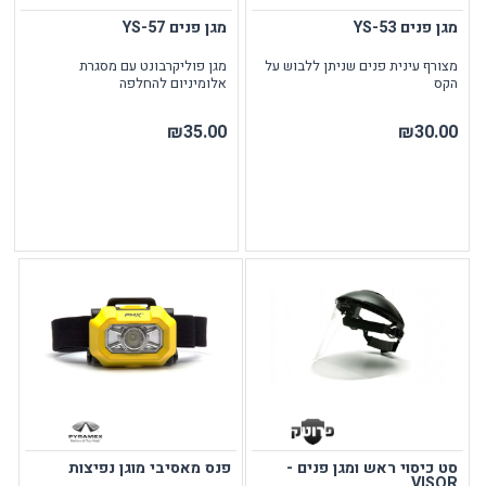
מגן פנים YS-53
מגן פנים YS-57
מצורף עינית פנים שניתן ללבוש על
מגן פוליקרבונט עם מסגרת
הקס
אלומיניום להחלפה
₪35.00
₪30.00
סט כיסוי ראש ומגן פנים -
פנס מאסיבי מוגן נפיצות
VISOR