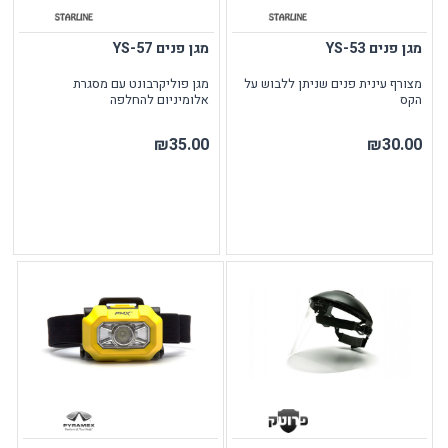
מגן פנים YS-53
מגן פנים YS-57
מצורף עינית פנים שניתן ללבוש על
מגן פוליקרבונט עם מסגרת
הקס
אלומיניום להחלפה
₪35.00
₪30.00