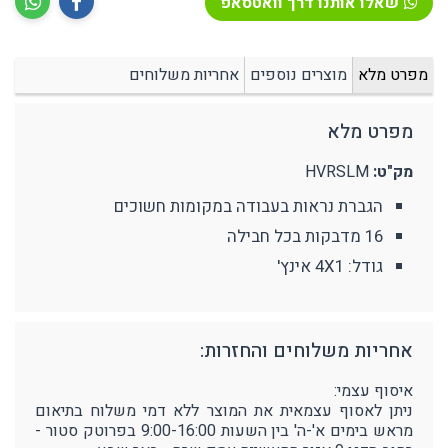
שאלו אותנו דרך וואטסאפ
מפרט מלא
מוצרים נוספים
אחריות משלוחים
מפרט מלא
מק"ט:
HVRSLM
הגברת נראות בעבודה במקומות חשוכים
16 מדבקות בכל חבילה
גודל: 4X1 אינץ'
אחריות משלוחים והחזרות:
איסוף עצמי:
ניתן לאסוף עצמאית את המוצר ללא דמי משלוח בתיאום
מראש בימים א'-ה' בין השעות 9:00-16:00 בפרוטק סטור -