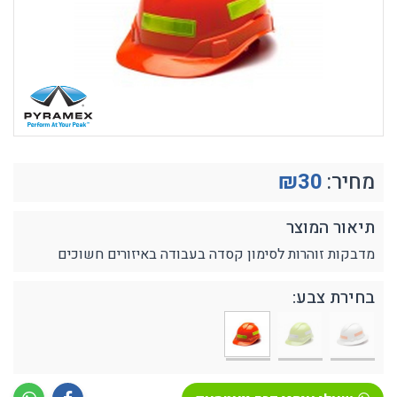
מחיר:
30
₪
תיאור המוצר
מדבקות זוהרות לסימון קסדה בעבודה באיזורים חשוכים
בחירת צבע: