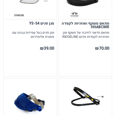
מתאם משקף ואוזניות לקסדה
מגן פנים YS-54
HHABCMR
מתאם חדשני לחיבור של משקף מגן
מגן פנים בעל עמידות גבוהה עם
ואוזניות לקסדות מדגם RIDGELINE
מסגרת אלומיניום.
₪39.00
₪70.00