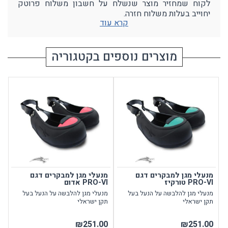
לקוח שמחזיר מוצר שנשלח על חשבון משלוח פרוטק
יחוייב בעלות משלוח חזרה.
קרא עוד
מוצרים נוספים בקטגוריה
מנעלי מגן למבקרים דגם
מנעלי מגן למבקרים דגם
PRO-VI טורקיז
PRO-VI אדום
מנעלי מגן להלבשה על הנעל בעל
מנעלי מגן להלבשה על הנעל בעל
תקן ישראלי
תקן ישראלי
₪251.00
₪251.00