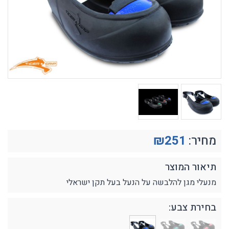
מחיר:
251
₪
תיאור המוצר
מנעלי מגן להלבשה על הנעל בעל תקן ישראלי
בחירת צבע: