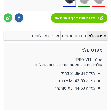
שאלו אותנו דרך וואטסאפ
מפרט מלא
מוצרים נוספים
אחריות משלוחים
מפרט מלא
מק"ט:
PRO-VI1
שלוש מידות תואמות את כל מידות הנעליים
מידה S: 38-34 כחול
מידה M: 43-39 אדום
מידה XL: 44-50 טורקיז