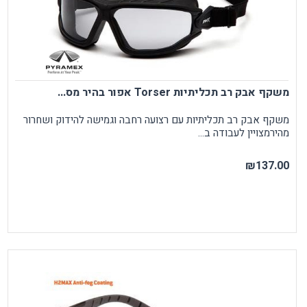
משקף אבק רב תכליתיות Torser אפור בהיר מס...
משקף אבק רב תכליתיות עם רצועה רחבה וגמישה להידוק ושחרור
מהירמצויין לעבודה ב...
₪137.00