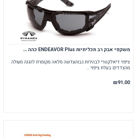
משקפי אבק רב תכליתיות ENDEAVOR Plus כהה ...
ציפוי דיאלקטרי לבהירות גבוהעדשה מלאה מקומרת להגנה מעולה
מהצדדים בעלת ציפוי ...
₪91.00