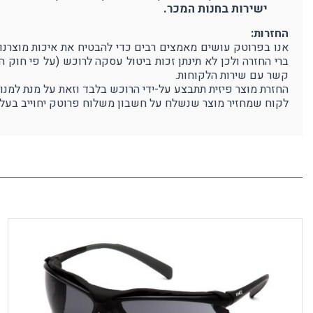
ישירות בחנות המכר.
החזרות:
ברי החזרה ולכן לא תינתן זכות ביטול עסקה לרוכש (על פי חוק 
קשר עם שירות הלקוחות.
החזרת מוצר פיזית תתבצע על-ידי הרוכש בלבד וזאת על מנת למנו
לקוח שמחזיר מוצר שנשלח על חשבון משלוח פרוטק יחוייב בעלו