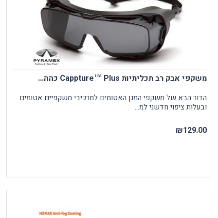
משקפי אבק רב תכליתיות Cappture™ Plus כהה...
הדור הבא של משקפי המגן האטומים למרכיבי משקפיים אטומים
ובעלות ציפוי חדשני למ...
₪129.00