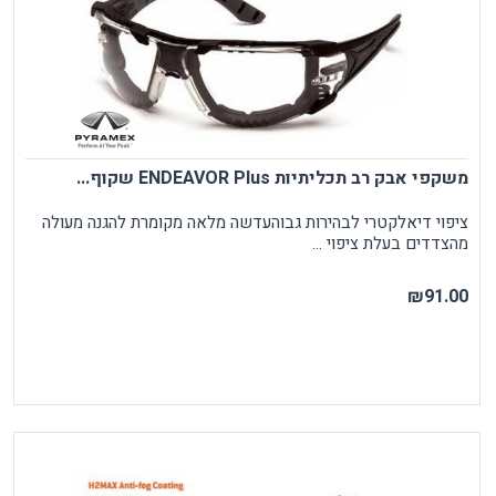
משקפי אבק רב תכליתיות ENDEAVOR Plus שקוף...
ציפוי דיאלקטרי לבהירות גבוהעדשה מלאה מקומרת להגנה מעולה
מהצדדים בעלת ציפוי ...
₪91.00