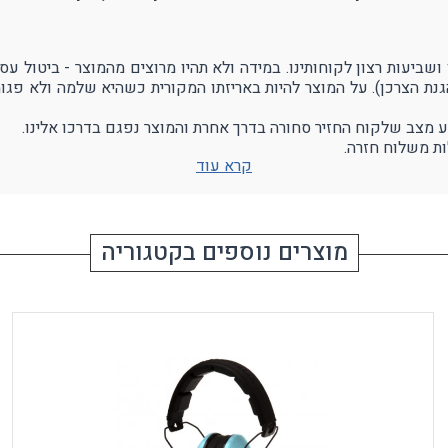
הגנת הצרכן). על המוצר להיות באריזתו המקורית כשהיא שלמה ולא פגו
ע מצב שלקוח החזיר סחורה בדרך אחרת והמוצר נפגם בדרכו אלינו.
ת משלוח חזרה.
קרא עוד
מוצרים נוספים בקטגוריה