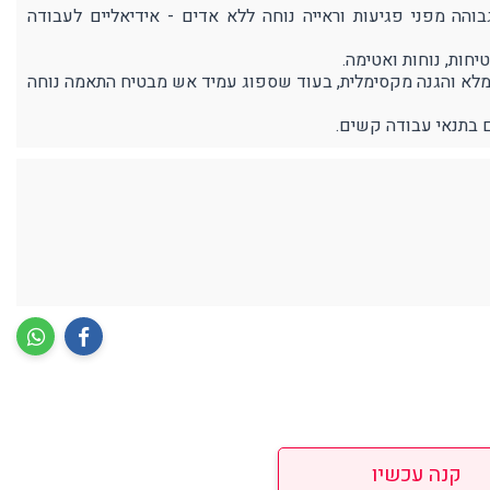
הה מפני פגיעות וראייה נוחה ללא אדים - אידיאליים לעבודה
לא והגנה מקסימלית, בעוד שספוג עמיד אש מבטיח התאמה נוחה
ם בתנאי עבודה קשים.
קנה עכשיו