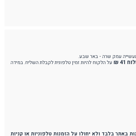
41 ₪
על הלקוח להיות זמין טלפונית לקבלת השליח. במידה
ת באתר בלבד ולא יחולו על הזמנות טלפוניות או קניות