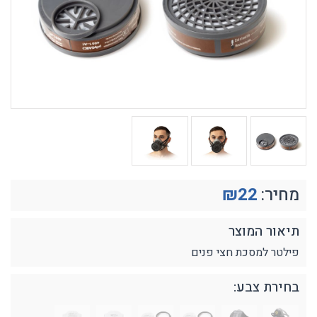
מחיר:
22
₪
תיאור המוצר
פילטר למסכת חצי פנים
בחירת צבע: