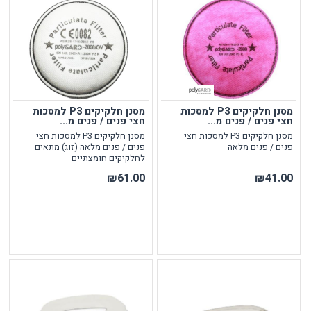
מסנן חלקיקים P3 למסכות
מסנן חלקיקים P3 למסכות
חצי פנים / פנים מ...
חצי פנים / פנים מ...
מסנן חלקיקים P3 למסכות חצי
מסנן חלקיקים P3 למסכות חצי
פנים / פנים מלאה
פנים / פנים מלאה (זוג) מתאים
לחלקיקים חומצתיים
₪61.00
₪41.00