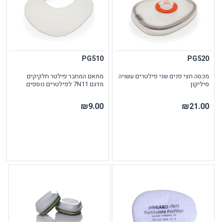
PG510
PG520
מכסה חצי פנים שני פילטרים עשויה
מתאם המחבר פילטר חלקיקים
סיליקון
מדגם 7N11 לפילטרים נוספים
₪9.00
₪21.00