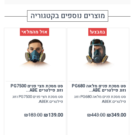
מוצרים נוספים בקטגוריה
במבצע!
אזל מהמלאי
סט מסכת פנים מלאה PG680
סט מסכת חצי פנים PG7500
וזוג פילטרים ABE...
וזוג פילטרים ABE...
סט מסכת פנים מלאה PG680 וזוג
סט מסכת חצי פנים PG7500 וזוג
פילטרים ABEK
פילטרים ABEK.
₪183.00
₪139.00
₪443.00
₪349.00