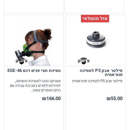
אזל מהמלאי
פילטר אבק P3 למסיכה
מסיכת חצי פנים דגם SGE-46
פנוראמית
פילטר אבק P3 למסיכה פנוראמית
מעניקה הגנה למערכת הנשימה,
לעיניים ולפנים בסביבת עבודה עם
גזים וחומרים מסוכ...
₪166.00
₪55.00