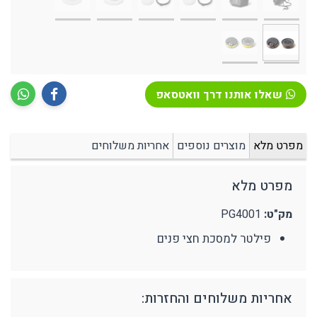
שאלו אותנו דרך וואטסאפ
מפרט מלא
מוצרים נוספים
אחריות משלוחים
מפרט מלא
מק"ט:
PG4001
פילטר למסכת חצי פנים
אחריות משלוחים והחזרות: