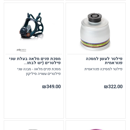
פילטר לעשן למסכה
מסכת פנים מלאה בעלת שני
פנוראמית
פילטרים (יש לבחו...
פילטר למסיכה פנוראמית
מסכת פנים מלאה - מבנה שני
פילטרים עשויה סיליקון
₪349.00
₪322.00