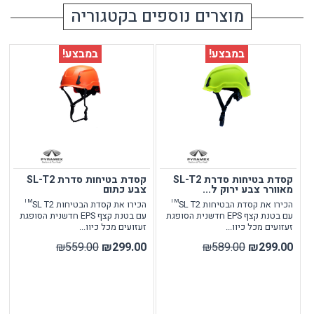
מוצרים נוספים בקטגוריה
במבצע!
במבצע!
קסדת בטיחות סדרת SL-T2
קסדת בטיחות סדרת SL-T2
מאוורר צבע ירוק ל...
צבע כתום
הכירו את קסדת הבטיחות SL T2™
הכירו את קסדת הבטיחות SL T2™
עם בטנת קצף EPS חדשנית הסופגת
עם בטנת קצף EPS חדשנית הסופגת
זעזועים מכל כיוו...
זעזועים מכל כיוו...
₪559.00
₪299.00
₪589.00
₪299.00