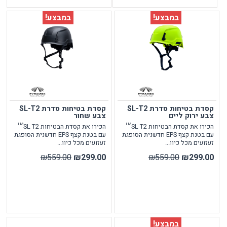
במבצע!
במבצע!
קסדת בטיחות סדרת SL-T2
קסדת בטיחות סדרת SL-T2
צבע ירוק ליים
צבע שחור
הכירו את קסדת הבטיחות SL T2™
הכירו את קסדת הבטיחות SL T2™
עם בטנת קצף EPS חדשנית הסופגת
עם בטנת קצף EPS חדשנית הסופגת
זעזועים מכל כיוו...
זעזועים מכל כיוו...
₪559.00
₪299.00
₪559.00
₪299.00
במבצע!