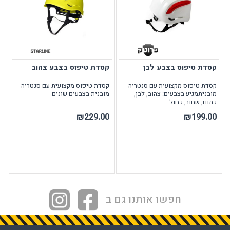
קסדת טיפוס בצבע לבן
קסדת טיפוס בצבע צהוב
קסדת טיפוס מקצועית עם סנטריה
קסדת טיפוס מקצועית עם סנטריה
מובניתמגיע בצבעים: צהוב, לבן,
מובנית בצבעים שונים
כתום, שחור, כחול
₪229.00
₪199.00
חפשו אותנו גם ב