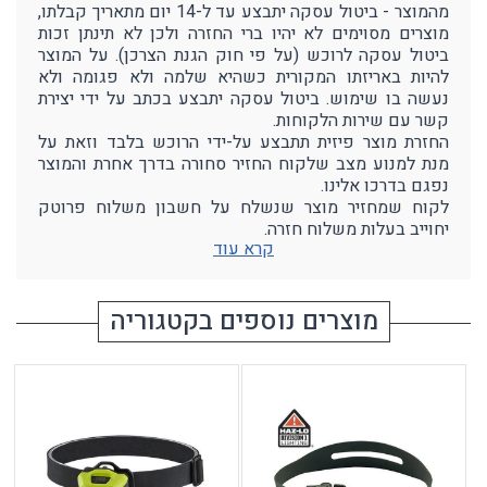
מהמוצר - ביטול עסקה יתבצע עד ל-14 יום מתאריך קבלתו,
מוצרים מסוימים לא יהיו ברי החזרה ולכן לא תינתן זכות
ביטול עסקה לרוכש (על פי חוק הגנת הצרכן). על המוצר
להיות באריזתו המקורית כשהיא שלמה ולא פגומה ולא
נעשה בו שימוש. ביטול עסקה יתבצע בכתב על ידי יצירת
קשר עם שירות הלקוחות.
החזרת מוצר פיזית תתבצע על-ידי הרוכש בלבד וזאת על
מנת למנוע מצב שלקוח החזיר סחורה בדרך אחרת והמוצר
נפגם בדרכו אלינו.
לקוח שמחזיר מוצר שנשלח על חשבון משלוח פרוטק
יחוייב בעלות משלוח חזרה.
קרא עוד
מוצרים נוספים בקטגוריה