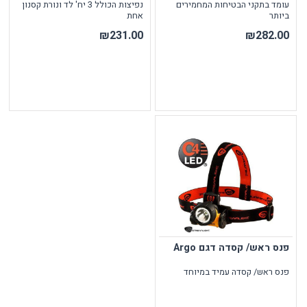
עומד בתקני הבטיחות המחמירים
נפיצות הכולל 3 יח' לד ונורת קסנון
ביותר
אחת
₪231.00
₪282.00
פנס ראש/ קסדה דגם Argo
פנס ראש/ קסדה עמיד במיוחד