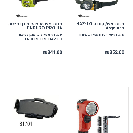
פנס ראש/ קסדה HAZ-LO
פנס ראש מקצועי מוגן נפיצות
דגם Argo
ENDURO PRO HA...
פנס ראש/ קסדה עמיד במיוחד
פנס ראש מקצועי מוגן נפיצות
ENDURO PRO HAZ-LO
₪341.00
₪352.00