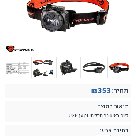
מחיר:
353
₪
תיאור המוצר
פנס ראש רב תכליתי נטען USB
בחירת צבע: