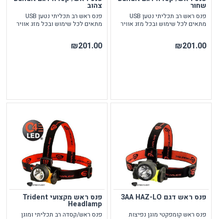
שחור
צהוב
פנס ראש רב תכליתי נטען USB
פנס ראש רב תכליתי נטען USB
מתאים לכל שימוש ובכל מזג אוויר
מתאים לכל שימוש ובכל מזג אוויר
₪201.00
₪201.00
פנס ראש דגם 3AA HAZ-LO
פנס ראש מקצועי Trident
Headlamp
פנס ראש קומפקטי מוגן נפיצות
פנס ראש/קסדה רב תכליתי ומוגן