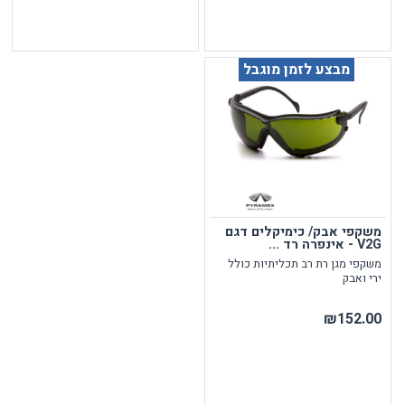
מבצע לזמן מוגבל
משקפי אבק/ כימיקלים דגם
V2G - אינפרה רד ...
משקפי מגן רת רב תכליתיות כולל
ירי ואבק
₪152.00