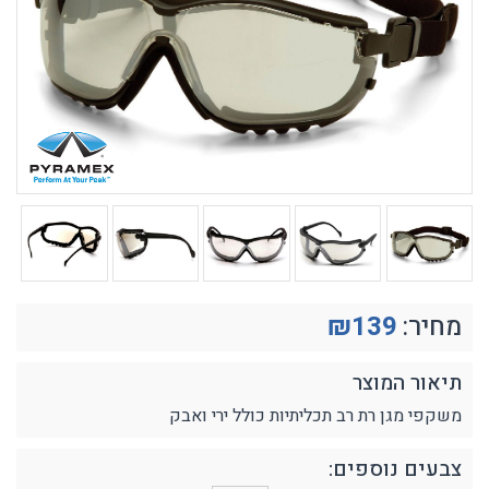
מחיר:
139
₪
תיאור המוצר
משקפי מגן רת רב תכליתיות כולל ירי ואבק
צבעים נוספים: