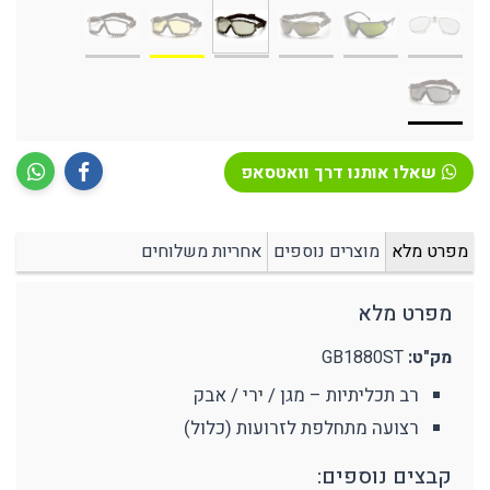
שאלו אותנו דרך וואטסאפ
מפרט מלא
מוצרים נוספים
אחריות משלוחים
מפרט מלא
מק"ט:
GB1880ST
רב תכליתיות – מגן / ירי / אבק
רצועה מתחלפת לזרועות (כלול)
קבצים נוספים: