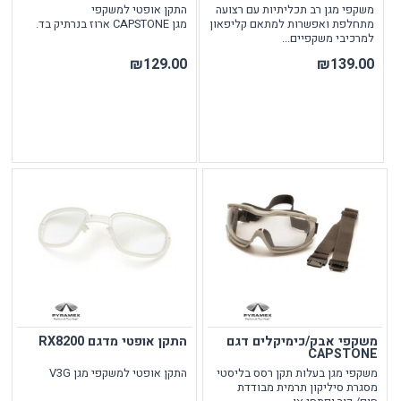
משקפי מגן רב תכליתיות עם רצועה
התקן אופטי למשקפי
מתחלפת ואפשרות למתאם קליפאון
מגן CAPSTONE ארוז בנרתיק בד.
למרכיבי משקפיים...
₪129.00
₪139.00
משקפי אבק/כימיקלים דגם
התקן אופטי מדגם RX8200
CAPSTONE
משקפי מגן בעלות תקן רסס בליסטי
התקן אופטי למשקפי מגן V3G
מסגרת סיליקון תרמית מבודדת