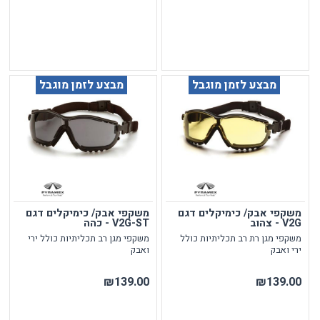
מבצע לזמן מוגבל
מבצע לזמן מוגבל
משקפי אבק/ כימיקלים דגם
משקפי אבק/ כימיקלים דגם
V2G - צהוב
V2G-ST - כהה
משקפי מגן רת רב תכליתיות כולל
משקפי מגן רב תכליתיות כולל ירי
ירי ואבק
ואבק
₪139.00
₪139.00