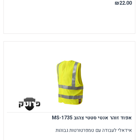
₪22.00
אפוד זוהר אנטי סטטי צהוב MS-1735
אידאלי לעבודה עם טמפרטורטות גבוהות