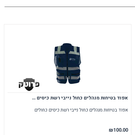
אפוד בטיחות מנהלים כחול נייבי רשת כיסים ...
אפוד בטיחות מנהלים כחול נייבי רשת כיסים כחולים
₪100.00