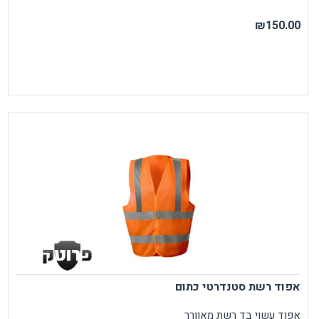
₪150.00
אפוד רשת סטנדרטי כתום
אפוד עשוי בד רשת מאוורר