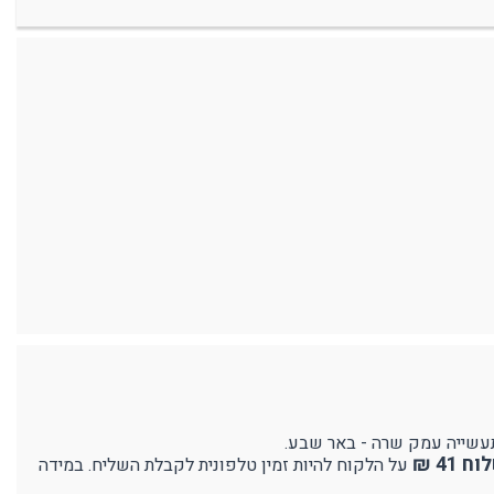
41 ₪
על הלקוח להיות זמין טלפונית לקבלת השליח. במידה