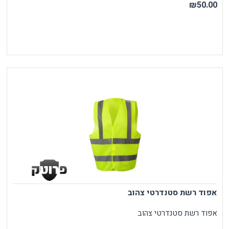
₪50.00
אפוד רשת סטנדרטי צהוב
אפוד רשת סטנדרטי צהוב