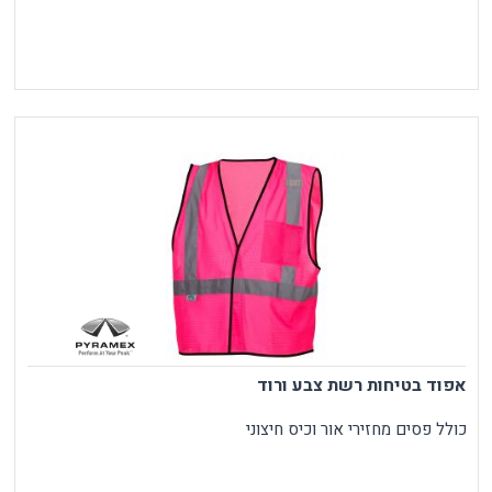
אפוד בטיחות רשת צבע ורוד
כולל פסים מחזירי אור וכיס חיצוני