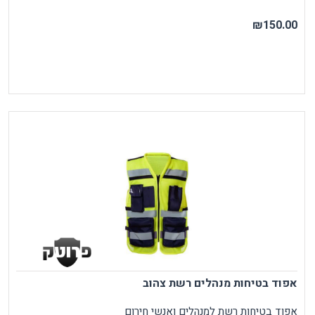
₪150.00
אפוד בטיחות מנהלים רשת צהוב
אפוד בטיחות רשת למנהלים ואנשי חירום