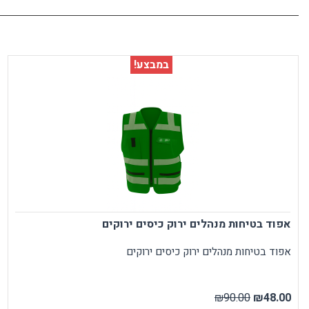
במבצע!
אפוד בטיחות מנהלים ירוק כיסים ירוקים
אפוד בטיחות מנהלים ירוק כיסים ירוקים
₪90.00
₪48.00