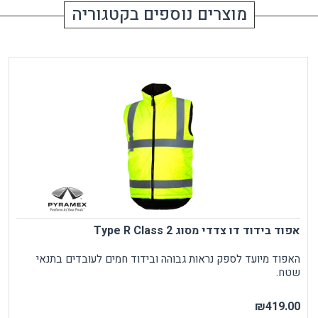
מוצרים נוספים בקטגוריה
אפוד בידוד דו צדדי מסוג Type R Class 2
האפוד מיועד לספק נראות גבוהה ובידוד חמים לעובדים בתנאי
שטח.
₪419.00