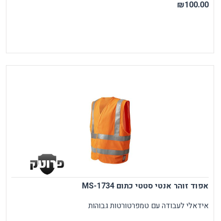
₪100.00
אפוד זוהר אנטי סטטי כתום MS-1734
אידאלי לעבודה עם טמפרטורטות גבוהות