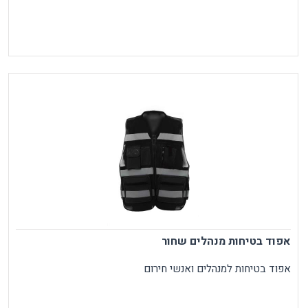
אפוד בטיחות מנהלים שחור
אפוד בטיחות למנהלים ואנשי חירום