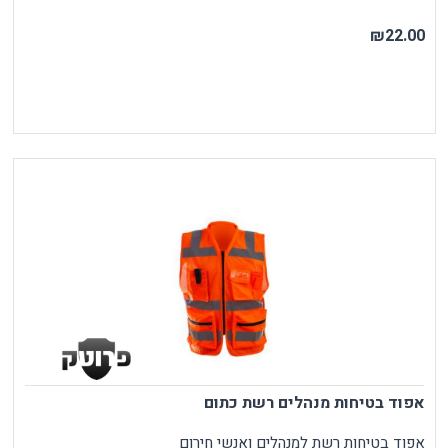
₪22.00
אפוד בטיחות מנהלים רשת כתום
אפוד בטיחות רשת למנהלים ואנשי חירום