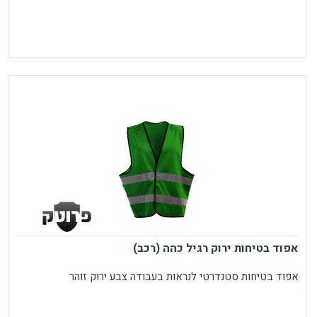
אפוד בטיחות ירוק רגיל כהה (רכב)
אפוד בטיחות סטנדרטי לנראות בעבודה צבע ירוק זוהר