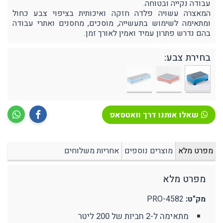
עבודה נקייה ובטוחה.
המאצרה עשויה פלדה חזקה ואיכותית בציפוי צבע כחול
ומתאימה לשימוש בתעשייה, מוסכים, מחסנים ואתרי עבודה
בהם נדרש פתרון עמיד ואמין לאורך זמן.
בחירת צבע:
שאלו אותנו דרך וואטסאפ
מפרט מלא
מוצרים נוספים
אחריות משלוחים
מפרט מלא
מק"ט:
PRO-4582
מתאימה ל-2 חביות של 200 ליטר