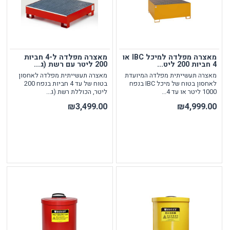
מאצרה מפלדה למיכל IBC או
מאצרה מפלדה ל-4 חביות
4 חביות 200 ליט...
200 ליטר עם רשת (ג...
מאצרה תעשייתית מפלדה המיועדת
מאצרה תעשייתית מפלדה לאחסון
לאחסון בטוח של מיכל IBC בנפח
בטוח של עד 4 חביות בנפח 200
1000 ליטר או עד 4...
ליטר, הכוללת רשת (ג...
₪3,499.00
₪4,999.00