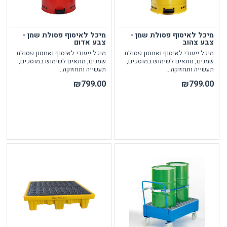
מיכל לאיסוף פסולת שמן -
מיכל לאיסוף פסולת שמן -
צבע צהוב
צבע אדום
מיכל ייעודי לאיסוף ואחסון פסולת
מיכל ייעודי לאיסוף ואחסון פסולת
שמנים, מתאים לשימוש במוסכים,
שמנים, מתאים לשימוש במוסכים,
תעשייה ותחזוקה...
תעשייה ותחזוקה...
₪799.00
₪799.00