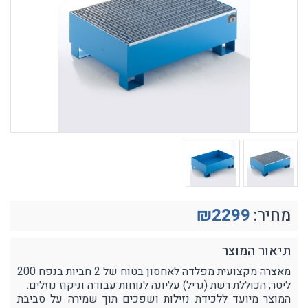
מחיר:
2299
₪
תיאור המוצר
מאצרה מקצועית מפלדה לאחסון בטוח של 2 חביות בנפח 200
ליטר, הכוללת רשת (גריל) עליונה לנוחות עבודה וניקוז נוזלים.
המוצר מיועד ללכידת נזילות ושפכים תוך שמירה על סביבת