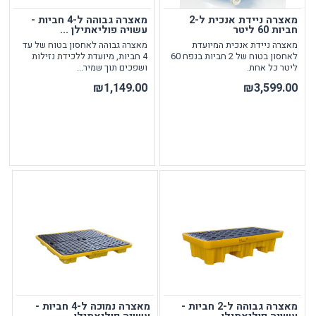
מאצרה ניידת אנכית ל-2
מאצרה גבוהה ל-4 חביות -
חביות 60 ליטר
עשויה פוליאתילן ...
מאצרה ניידת אנכית המיועדת
מאצרה גבוהה לאחסון בטוח של עד
לאחסון בטוח של 2 חביות בנפח 60
4 חביות, מיועדת ללכידת נזילות
ליטר כל אחת.
ושפכים תוך שמיר...
₪1,149.00
₪3,599.00
מאצרה גבוהה ל-2 חביות -
מאצרה נמוכה ל-4 חביות -