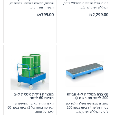
בטוח של 2 חביות בנפח 200 ליטר,
שמנים, מתאים לשימוש במוסכים,
הכוללת רשת (גריל)...
תעשייה ותחזוקה...
₪799.00
₪2,299.00
מאצרה מפלדה ל-4 חביות
מאצרה ניידת אנכית ל-2
200 ליטר עם רשת (ג...
חביות 60 ליטר
מאצרה מקצועית מפלדה לאחסון
מאצרה ניידת אנכית המיועדת
בטוח של עד 4 חביות בנפח 200
לאחסון בטוח של 2 חביות בנפח 60
ליטר, הכוללת רשת (גר...
ליטר כל אחת.