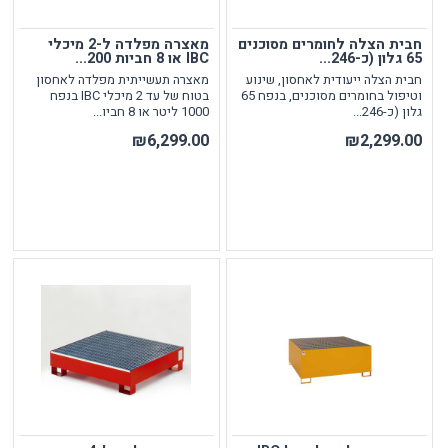
חבית הצלה לחומרים מסוכנים
מאצרה מפלדה ל-2 מיכלי
65 גלון (כ-246...
IBC או 8 חביות 200...
חבית הצלה ייעודית לאחסון, שינוע
מאצרה תעשייתית מפלדה לאחסון
וטיפול בחומרים מסוכנים, בנפח 65
בטוח של עד 2 מיכלי IBC בנפח
גלון (כ-246...
1000 ליטר או 8 חביו...
₪6,299.00
₪2,299.00