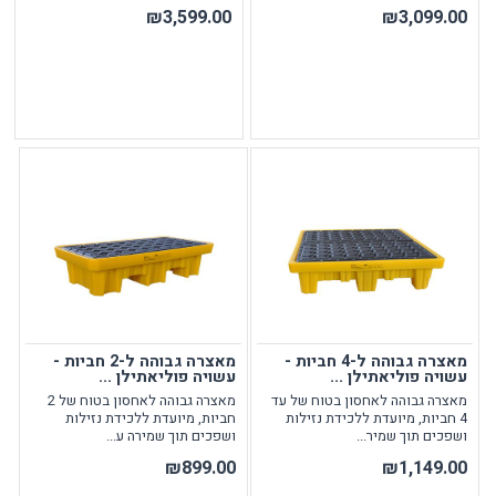
₪3,599.00
₪3,099.00
מאצרה גבוהה ל-4 חביות -
מאצרה גבוהה ל-2 חביות -
עשויה פוליאתילן ...
עשויה פוליאתילן ...
מאצרה גבוהה לאחסון בטוח של עד
מאצרה גבוהה לאחסון בטוח של 2
4 חביות, מיועדת ללכידת נזילות
חביות, מיועדת ללכידת נזילות
ושפכים תוך שמיר...
ושפכים תוך שמירה ע...
₪899.00
₪1,149.00