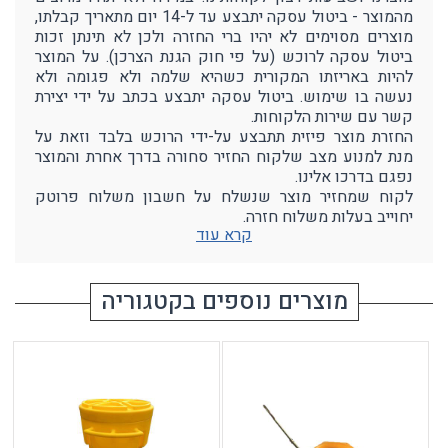
מהמוצר - ביטול עסקה יתבצע עד ל-14 יום מתאריך קבלתו,
מוצרים מסוימים לא יהיו ברי החזרה ולכן לא תינתן זכות
ביטול עסקה לרוכש (על פי חוק הגנת הצרכן). על המוצר
להיות באריזתו המקורית כשהיא שלמה ולא פגומה ולא
נעשה בו שימוש. ביטול עסקה יתבצע בכתב על ידי יצירת
קשר עם שירות הלקוחות.
החזרת מוצר פיזית תתבצע על-ידי הרוכש בלבד וזאת על
מנת למנוע מצב שלקוח החזיר סחורה בדרך אחרת והמוצר
נפגם בדרכו אלינו.
לקוח שמחזיר מוצר שנשלח על חשבון משלוח פרוטק
יחוייב בעלות משלוח חזרה.
קרא עוד
מוצרים נוספים בקטגוריה