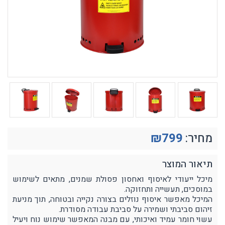
מחיר:
799
₪
תיאור המוצר
מיכל ייעודי לאיסוף ואחסון פסולת שמנים, מתאים לשימוש
במוסכים, תעשייה ותחזוקה.
המיכל מאפשר איסוף נוזלים בצורה נקייה ובטוחה, תוך מניעת
זיהום סביבתי ושמירה על סביבת עבודה מסודרת.
עשוי חומר עמיד ואיכותי, עם מבנה המאפשר שימוש נוח ויעיל