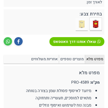
לאורך זמן.
בחירת צבע:
שאלו אותנו דרך וואטסאפ
מפרט מלא
מוצרים נוספים
אחריות משלוחים
מפרט מלא
מק"ט:
PRO-4589
מיועד לאיסוף פסולת שמן בצורה בטוחה
מתאים למוסכים, תעשייה ותחזוקה
מבנה נוח לשימוש ואיסוף נוזלים