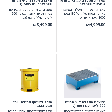
מאצרה מפלדה למיכל IBC או
מאצרה מפלדה ל-4 חביות
4 חביות 200 ליט...
200 ליטר עם רשת (ג...
מאצרה תעשייתית מפלדה המיועדת
מאצרה תעשייתית מפלדה לאחסון
לאחסון בטוח של מיכל IBC בנפח
בטוח של עד 4 חביות בנפח 200
1000 ליטר או עד 4...
ליטר, הכוללת רשת (ג...
₪3,499.00
₪4,999.00
מאצרה מפלדה ל-2 חביות
מיכל לאיסוף פסולת שמן -
200 ליטר עם רשת (ג...
צבע צהוב
מאצרה מקצועית מפלדה לאחסון
מיכל ייעודי לאיסוף ואחסון פסולת