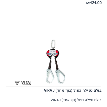
₪424.00
בולם נפילה כפול (גוף אחד) VIRAJ
בולם נפילה כפול (גוף אחד) VIRAJ