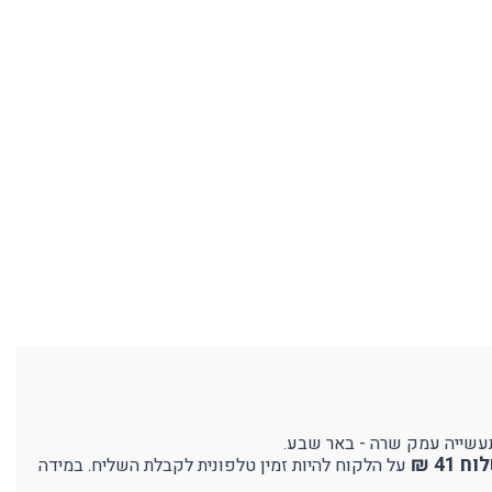
41 ₪
על הלקוח להיות זמין טלפונית לקבלת השליח. במידה