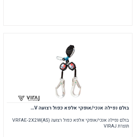
בולם נפילה אנכי/אופקי אלפא כפול רצועה V...
בולם נפילה אנכי/אופקי אלפא כפול רצועה VRFAE-2X2W(AS)
תוצרת VIRAJ