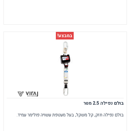
במבצע!
בולם נפילה 2.5 מטר
בולם נפילה חזק, קל משקל, בעל מעטפת עשויה פולימר עמיד.