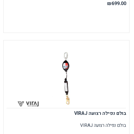
₪699.00
בולם נפילה רצועה VIRAJ
בולם נפילה רצועה VIRAJ