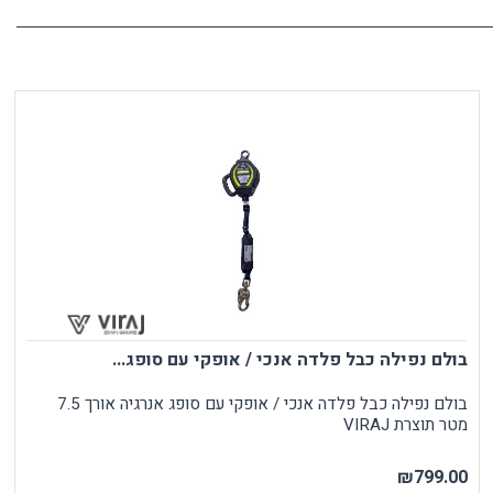
בולם נפילה כבל פלדה אנכי / אופקי עם סופג...
בולם נפילה כבל פלדה אנכי / אופקי עם סופג אנרגיה אורך 7.5
מטר תוצרת VIRAJ
₪799.00