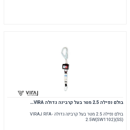
בולם נפילה 2.5 מטר בעל קרבינה גדולה VIRA...
בולם נפילה 2.5 מטר בעל קרבינה גדולה VIRAJ RFA-
2.5W(SW1102)(SS)