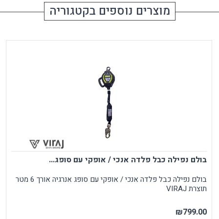
מוצרים נוספים בקטגוריה
בולם נפילה כבל פלדה אנכי / אופקי עם סופג...
בולם נפילה כבל פלדה אנכי / אופקי עם סופג אנרגיה אורך 6 מטר
תוצרת VIRAJ
₪799.00