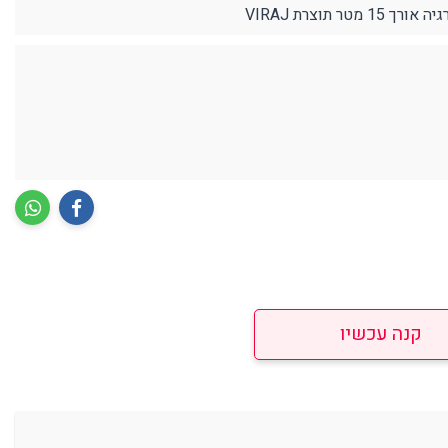
תוצרת VIRAJ
קנה עכשיו