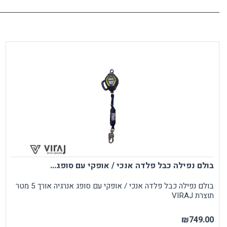
בולם נפילה כבל פלדה אנכי / אופקי עם סופג...
בולם נפילה כבל פלדה אנכי / אופקי עם סופג אנרגיה אורך 5 מטר
תוצרת VIRAJ
₪749.00