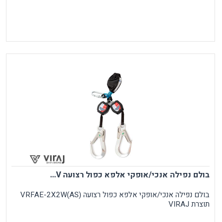
בולם נפילה אנכי/אופקי אלפא כפול רצועה V...
בולם נפילה אנכי/אופקי אלפא כפול רצועה VRFAE-2X2W(AS)
תוצרת VIRAJ