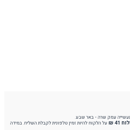
41 ₪
על הלקוח להיות זמין טלפונית לקבלת השליח. במידה