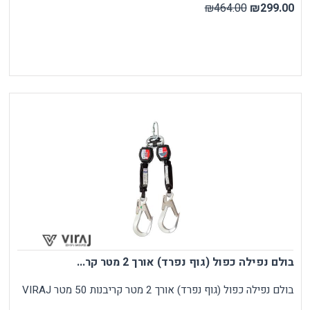
₪464.00
₪299.00
בולם נפילה כפול (גוף נפרד) אורך 2 מטר קר...
בולם נפילה כפול (גוף נפרד) אורך 2 מטר קריבנות 50 מטר VIRAJ