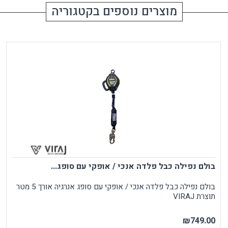
מוצרים נוספים בקטגוריה
בולם נפילה כבל פלדה אנכי / אופקי עם סופג...
בולם נפילה כבל פלדה אנכי / אופקי עם סופג אנרגיה אורך 5 מטר
תוצרת VIRAJ
₪749.00