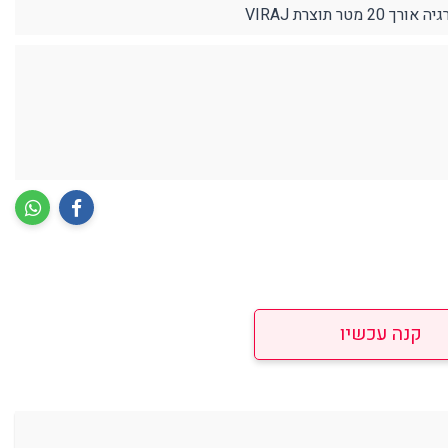
תוצרת VIRAJ
קנה עכשיו