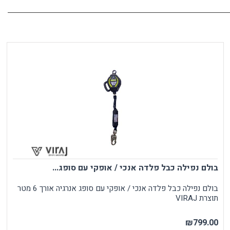
בולם נפילה כבל פלדה אנכי / אופקי עם סופג...
בולם נפילה כבל פלדה אנכי / אופקי עם סופג אנרגיה אורך 6 מטר
תוצרת VIRAJ
₪799.00