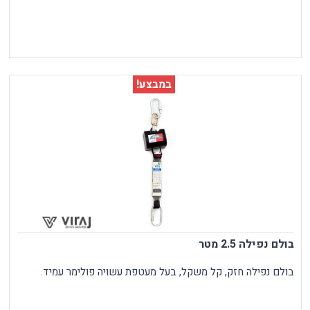
במבצע!
בולם נפילה 2.5 מטר
בולם נפילה חזק, קל משקל, בעל מעטפת עשויה פולימר עמיד.