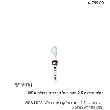
₪799.00
בולם נפילה 2.5 מטר בעל קרבינה גדולה VIRA...
בולם נפילה 2.5 מטר בעל קרבינה גדולה VIRAJ RFA-
2.5W(SW1102)(SS)