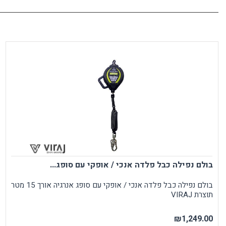
בולם נפילה כבל פלדה אנכי / אופקי עם סופג...
בולם נפילה כבל פלדה אנכי / אופקי עם סופג אנרגיה אורך 15 מטר
תוצרת VIRAJ
₪1,249.00