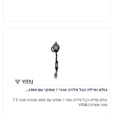
בולם נפילה כבל פלדה אנכי / אופקי עם סופג...
בולם נפילה כבל פלדה אנכי / אופקי עם סופג אנרגיה אורך 7.5
מטר תוצרת VIRAJ