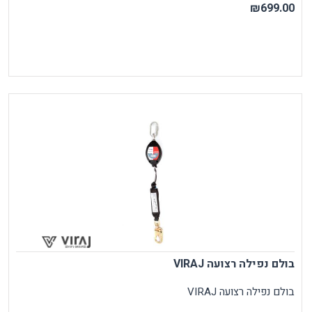
₪699.00
בולם נפילה רצועה VIRAJ
בולם נפילה רצועה VIRAJ