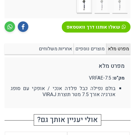
שאלו אותנו דרך וואטסאפ
מפרט מלא
מוצרים נוספים
אחריות משלוחים
מפרט מלא
מק"ט:
VRFAE-7.5
בולם נפילה כבל פלדה אנכי / אופקי עם סופג
אנרגיה אורך 7.5 מטר תוצרת VIRAJ
אולי יעניין אותך גם?