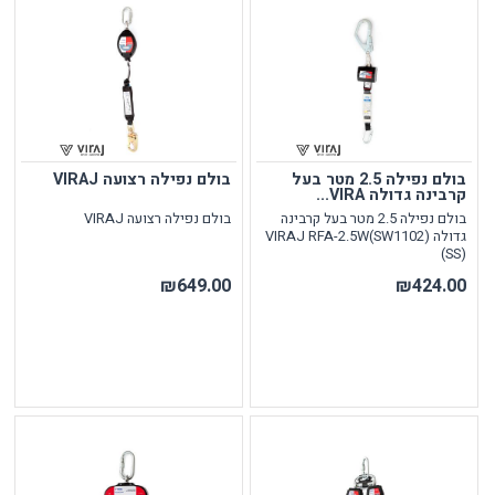
בולם נפילה 2.5 מטר בעל
בולם נפילה רצועה VIRAJ
קרבינה גדולה VIRA...
בולם נפילה 2.5 מטר בעל קרבינה
בולם נפילה רצועה VIRAJ
גדולה VIRAJ RFA-2.5W(SW1102)
(SS)
₪649.00
₪424.00