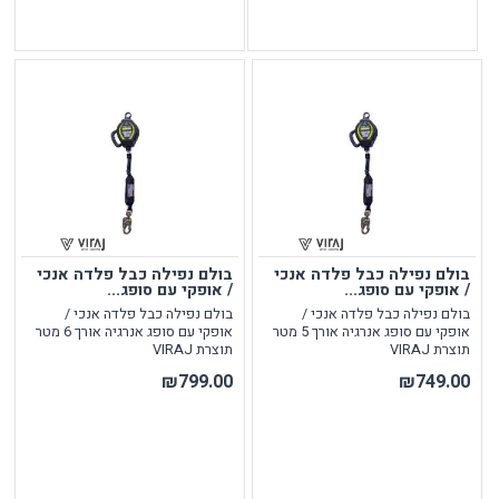
בולם נפילה כבל פלדה אנכי
בולם נפילה כבל פלדה אנכי
/ אופקי עם סופג...
/ אופקי עם סופג...
בולם נפילה כבל פלדה אנכי /
בולם נפילה כבל פלדה אנכי /
אופקי עם סופג אנרגיה אורך 5 מטר
אופקי עם סופג אנרגיה אורך 6 מטר
תוצרת VIRAJ
תוצרת VIRAJ
₪799.00
₪749.00